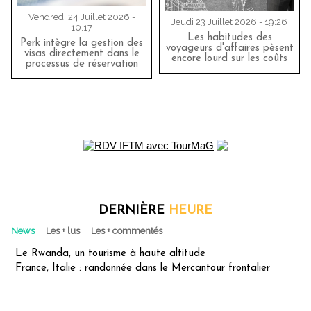
Vendredi 24 Juillet 2026 -
Jeudi 23 Juillet 2026 - 19:26
10:17
Les habitudes des
Perk intègre la gestion des
voyageurs d'affaires pèsent
visas directement dans le
encore lourd sur les coûts
processus de réservation
DERNIÈRE
HEURE
News
Les + lus
Les + commentés
Le Rwanda, un tourisme à haute altitude
France, Italie : randonnée dans le Mercantour frontalier