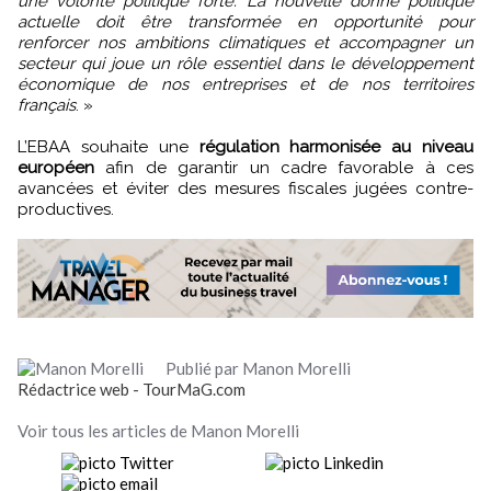
une volonté politique forte. La nouvelle donne politique
actuelle doit être transformée en opportunité pour
renforcer nos ambitions climatiques et accompagner un
secteur qui joue un rôle essentiel dans le développement
économique de nos entreprises et de nos territoires
français
. »
L’EBAA souhaite une
régulation harmonisée au niveau
européen
afin de garantir un cadre favorable à ces
avancées et éviter des mesures fiscales jugées contre-
productives.
Publié par Manon Morelli
Rédactrice web - TourMaG.com
Voir tous les articles de Manon Morelli