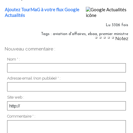
Ajoutez TourMaG à votre flux Google
Actualités
Lu 3326 fois
Tags
:
aviation d'affaires
,
ebaa
,
premier ministre
Notez
Nouveau commentaire :
Nom * :
Adresse email (non publiée) * :
Site web :
Commentaire * :