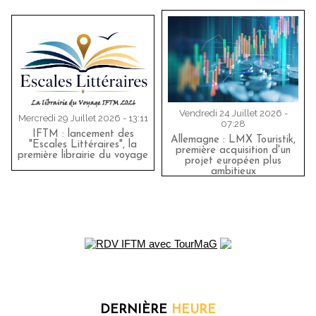
Vendredi 24 Juillet 2026 -
Mercredi 29 Juillet 2026 - 13:11
07:28
IFTM : lancement des
Allemagne : LMX Touristik,
"Escales Littéraires", la
première acquisition d'un
première librairie du voyage
projet européen plus
ambitieux
DERNIÈRE
HEURE