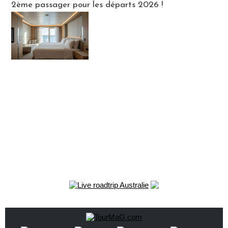
2ème passager pour les départs 2026 !