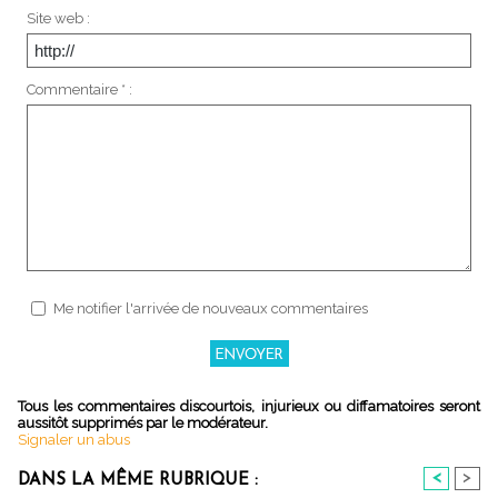
Site web :
Commentaire * :
Me notifier l'arrivée de nouveaux commentaires
Tous les commentaires discourtois, injurieux ou diffamatoires seront
aussitôt supprimés par le modérateur.
Signaler un abus
<
>
DANS LA MÊME RUBRIQUE :