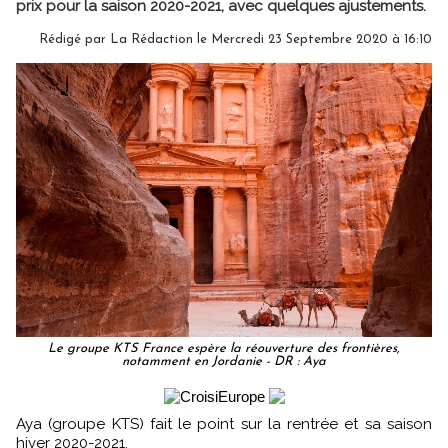
prix pour la saison 2020-2021, avec quelques ajustements.
Rédigé par
La Rédaction
le Mercredi 23 Septembre 2020 à 16:10
Le groupe KTS France espère la réouverture des frontières,
notamment en Jordanie - DR : Aya
Aya (groupe KTS) fait le point sur la rentrée et sa saison
hiver 2020-2021.