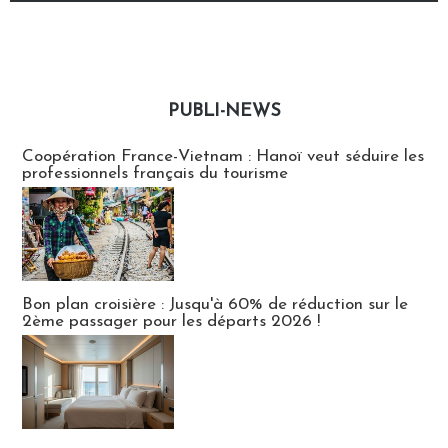
PUBLI-NEWS
Publi-news
Coopération France-Vietnam : Hanoï veut séduire les
professionnels français du tourisme
Bon plan croisière : Jusqu'à 60% de réduction sur le
2ème passager pour les départs 2026 !