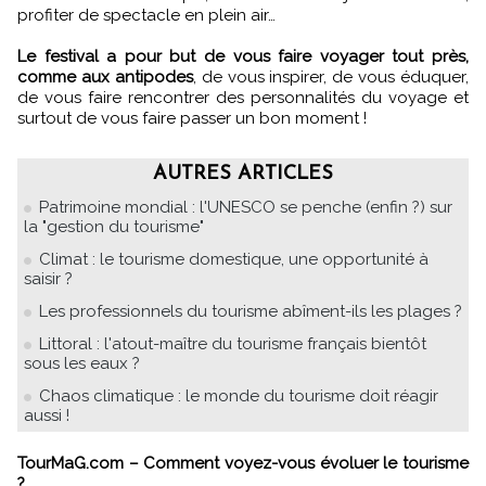
profiter de spectacle en plein air…
Le festival a pour but de vous faire voyager tout près,
comme aux antipodes
, de vous inspirer, de vous éduquer,
de vous faire rencontrer des personnalités du voyage et
surtout de vous faire passer un bon moment !
AUTRES ARTICLES
Patrimoine mondial : l'UNESCO se penche (enfin ?) sur
la "gestion du tourisme"
Climat : le tourisme domestique, une opportunité à
saisir ?
Les professionnels du tourisme abîment-ils les plages ?
Littoral : l'atout-maître du tourisme français bientôt
sous les eaux ?
Chaos climatique : le monde du tourisme doit réagir
aussi !
TourMaG.com – Comment voyez-vous évoluer le tourisme
?