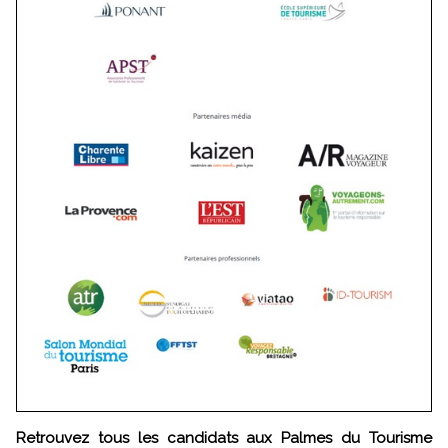
Retrouvez tous les candidats aux Palmes du Tourisme