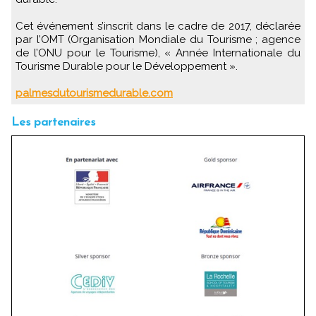
Cet événement s’inscrit dans le cadre de 2017, déclarée
par l’OMT (Organisation Mondiale du Tourisme ; agence
de l’ONU pour le Tourisme), « Année Internationale du
Tourisme Durable pour le Développement ».
palmesdutourismedurable.com
Les partenaires