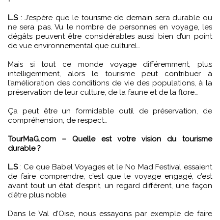
L.S
: J’espère que le tourisme de demain sera durable ou
ne sera pas. Vu le nombre de personnes en voyage, les
dégâts peuvent être considérables aussi bien d’un point
de vue environnemental que culturel…
Mais si tout ce monde voyage différemment, plus
intelligemment, alors le tourisme peut contribuer à
l’amélioration des conditions de vie des populations, à la
préservation de leur culture, de la faune et de la flore…
Ça peut être un formidable outil de préservation, de
compréhension, de respect…
TourMaG.com – Quelle est votre vision du tourisme
durable ?
L.S
: Ce que Babel Voyages et le No Mad Festival essaient
de faire comprendre, c’est que le voyage engagé, c’est
avant tout un état d’esprit, un regard différent, une façon
d’être plus noble.
Dans le Val d’Oise, nous essayons par exemple de faire