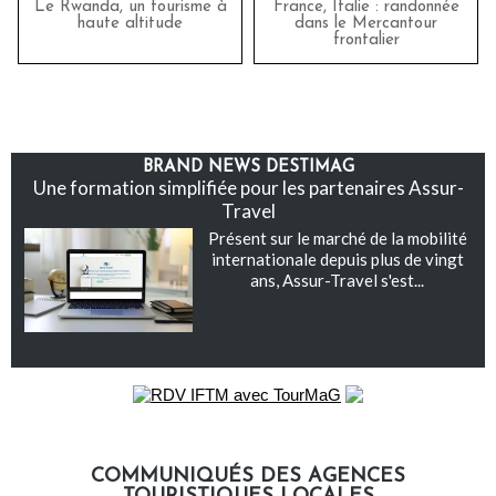
Le Rwanda, un tourisme à
France, Italie : randonnée
haute altitude
dans le Mercantour
frontalier
BRAND NEWS DESTIMAG
Une formation simplifiée pour les partenaires Assur-
Travel
Présent sur le marché de la mobilité
internationale depuis plus de vingt
ans, Assur-Travel s'est...
COMMUNIQUÉS DES AGENCES