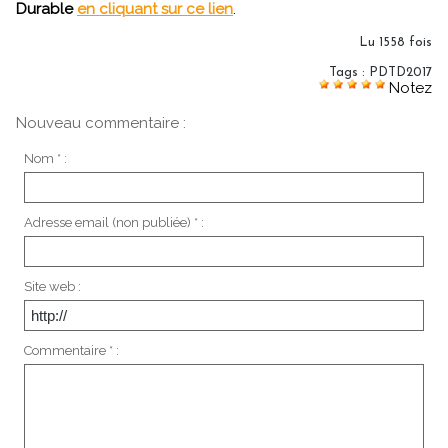
Durable
en cliquant sur ce lien
.
Lu 1558 fois
Tags
:
PDTD2017
Notez
Nouveau commentaire :
Nom * :
Adresse email (non publiée) * :
Site web :
Commentaire * :