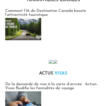
TOURISTIQUES LOCALES
Communiqués des agences touristiques locales
Comment l’IA de Destination Canada booste
l’attractivité touristique
ACTUS
VISAS
Actus Visas
De la demande de visa à la carte d’arrivée : Action-
Visas fluidifie les formalités de voyage