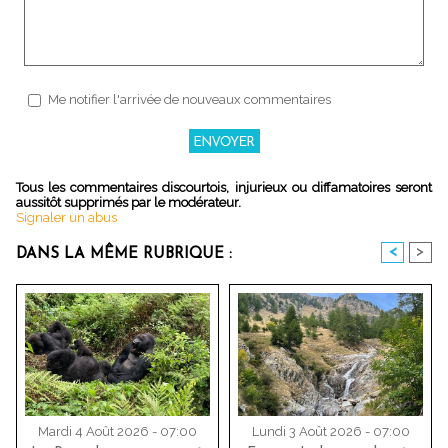
Me notifier l'arrivée de nouveaux commentaires
Tous les commentaires discourtois, injurieux ou diffamatoires seront
aussitôt supprimés par le modérateur.
Signaler un abus
<
>
DANS LA MÊME RUBRIQUE :
Mardi 4 Août 2026 - 07:00
Lundi 3 Août 2026 - 07:00