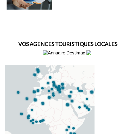
VOS AGENCES TOURISTIQUES LOCALES