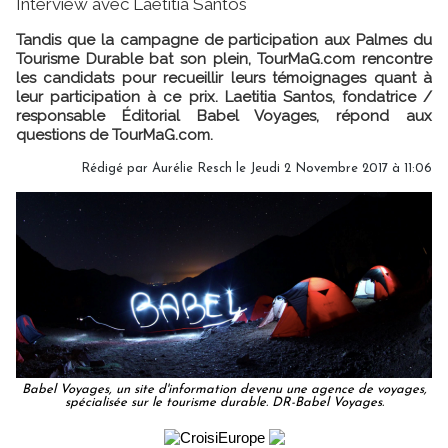
Interview avec Laetitia Santos
Tandis que la campagne de participation aux Palmes du
Tourisme Durable bat son plein, TourMaG.com rencontre
les candidats pour recueillir leurs témoignages quant à
leur participation à ce prix. Laetitia Santos, fondatrice /
responsable Éditorial Babel Voyages, répond aux
questions de TourMaG.com.
Rédigé par Aurélie Resch le Jeudi 2 Novembre 2017 à 11:06
Babel Voyages, un site d'information devenu une agence de voyages,
spécialisée sur le tourisme durable. DR-Babel Voyages.