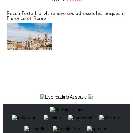
HOTEL
MAG
Hébergement
Rocco Forte Hotels rénove ses adresses historiques à
Florence et Rome