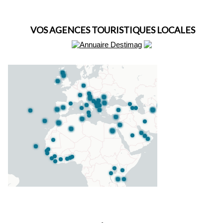
VOS AGENCES TOURISTIQUES LOCALES