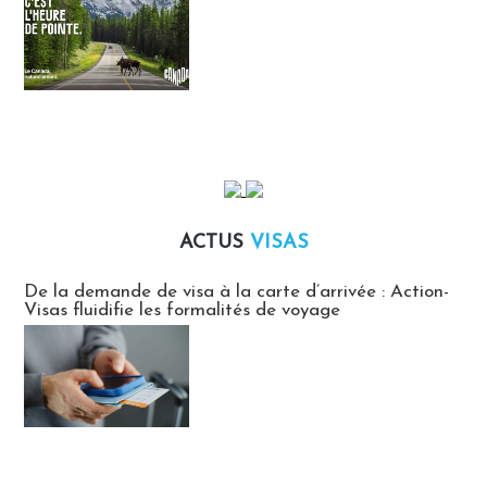
ACTUS
VISAS
Actus Visas
De la demande de visa à la carte d’arrivée : Action-
Visas fluidifie les formalités de voyage