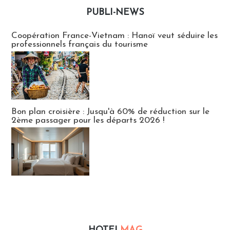
PUBLI-NEWS
Publi-news
Coopération France-Vietnam : Hanoï veut séduire les
professionnels français du tourisme
Bon plan croisière : Jusqu'à 60% de réduction sur le
2ème passager pour les départs 2026 !