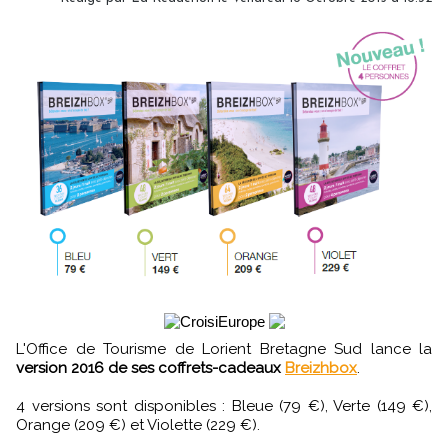
L'Office de Tourisme de Lorient Bretagne Sud lance la
version 2016 de ses coffrets-cadeaux
Breizhbox
.
4 versions sont disponibles : Bleue (79 €), Verte (149 €),
Orange (209 €) et Violette (229 €).