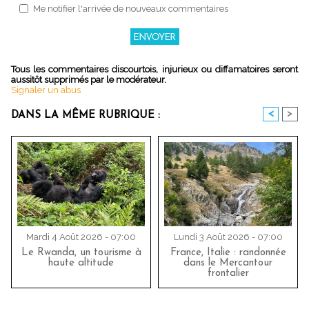
Me notifier l'arrivée de nouveaux commentaires
Tous les commentaires discourtois, injurieux ou diffamatoires seront
aussitôt supprimés par le modérateur.
Signaler un abus
<
>
DANS LA MÊME RUBRIQUE :
Mardi 4 Août 2026 - 07:00
Lundi 3 Août 2026 - 07:00
Le Rwanda, un tourisme à
France, Italie : randonnée
haute altitude
dans le Mercantour
frontalier