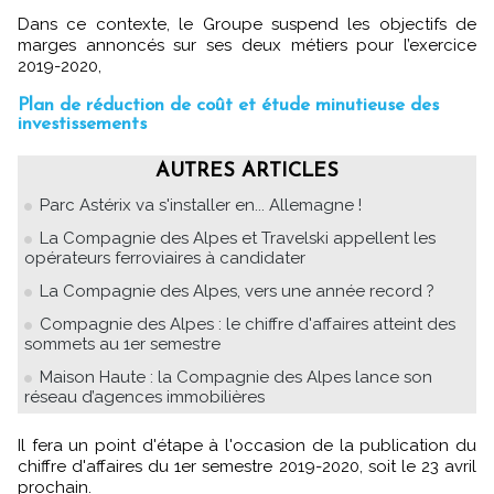
Dans ce contexte, le Groupe suspend les objectifs de
marges annoncés sur ses deux métiers pour l’exercice
2019-2020,
Plan de réduction de coût et étude minutieuse des
investissements
AUTRES ARTICLES
Parc Astérix va s'installer en... Allemagne !
La Compagnie des Alpes et Travelski appellent les
opérateurs ferroviaires à candidater
La Compagnie des Alpes, vers une année record ?
Compagnie des Alpes : le chiffre d'affaires atteint des
sommets au 1er semestre
Maison Haute : la Compagnie des Alpes lance son
réseau d’agences immobilières
Il fera un point d'étape à l'occasion de la publication du
chiffre d'affaires du 1er semestre 2019-2020, soit le 23 avril
prochain.