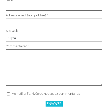
Adresse email (non publiée) * :
Site web :
Commentaire * :
Me notifier l'arrivée de nouveaux commentaires