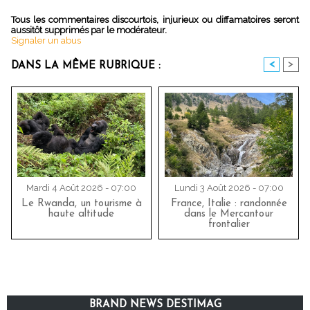
Tous les commentaires discourtois, injurieux ou diffamatoires seront
aussitôt supprimés par le modérateur.
Signaler un abus
<
>
DANS LA MÊME RUBRIQUE :
Mardi 4 Août 2026 - 07:00
Lundi 3 Août 2026 - 07:00
Le Rwanda, un tourisme à
France, Italie : randonnée
haute altitude
dans le Mercantour
frontalier
BRAND NEWS DESTIMAG