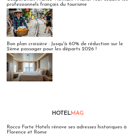
professionnels français du tourisme
Bon plan croisière : Jusqu'à 60% de réduction sur le
2ème passager pour les départs 2026 !
HOTEL
MAG
Hébergement
Rocco Forte Hotels rénove ses adresses historiques à
Florence et Rome