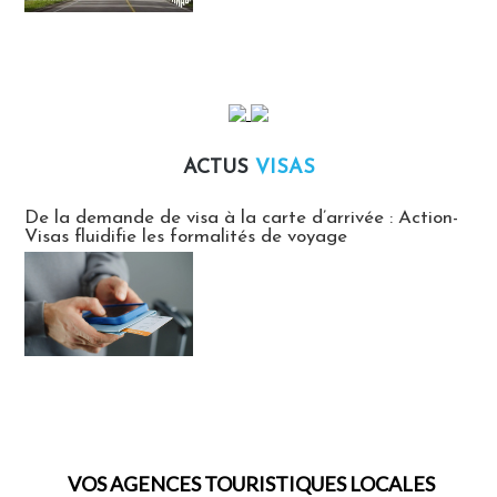
ACTUS
VISAS
Actus Visas
De la demande de visa à la carte d’arrivée : Action-
Visas fluidifie les formalités de voyage
VOS AGENCES TOURISTIQUES LOCALES