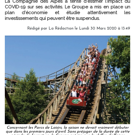
La Compagnie des Alpes a tenté d'estimer l'impact du
COVID-19 sur ses activités. Le Groupe a mis en place un
plan d'économie et étudie attentivement les
investissements qui peuvent être suspendus.
Rédigé par
La Rédaction
le Lundi 30 Mars 2020 à 13:49
Concernant les Parcs de Loisirs, la saison ne devait vraiment débuter
que dans les premiers jours d’avril. Sans préjuger de la durée de cette