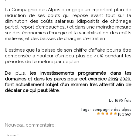
La Compagnie des Alpes a engagé un important plan de
réduction de ses coûts qui repose avant tout sur la
diminution des coûts salariaux (dispositifs de chômage
partiel, report d’embauches…) et dans une moindre mesure
sur des économies d’énergie et la variabilisation des coûts
matières, et des baisses de charges d’entretien.
Il estimes que la baisse de son chiffre d’affaire pourra être
compensée à hauteur d’un peu plus de 40% pendant les
périodes de fermeture par ce plan.
De plus
, les investissements programmés dans les
domaines et dans les parcs pour cet exercice 2019-2020,
font actuellement l’objet d’un examen très attentif afin de
décaler ce qui peut l’être.
Lu 1695 fois
Tags
:
compagnie des alpes
Notez
Nouveau commentaire :
Nom * :