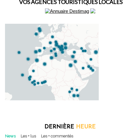
VOS AGENCES TOURISTIQUES LOCALES
DERNIÈRE
HEURE
News
Les + lus
Les + commentés