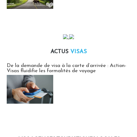
ACTUS
VISAS
Actus Visas
De la demande de visa à la carte d’arrivée : Action-
Visas fluidifie les formalités de voyage