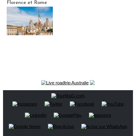
Florence et Rome