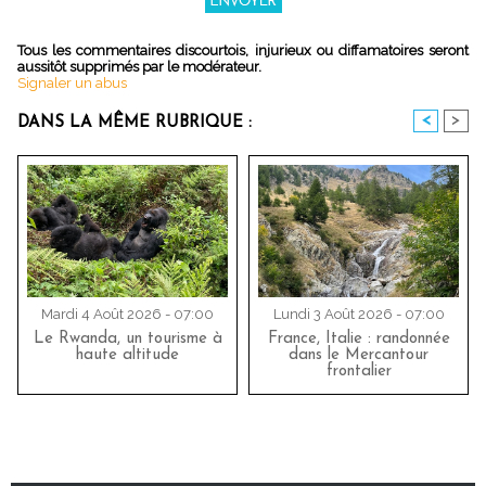
Tous les commentaires discourtois, injurieux ou diffamatoires seront
aussitôt supprimés par le modérateur.
Signaler un abus
<
>
DANS LA MÊME RUBRIQUE :
Mardi 4 Août 2026 - 07:00
Lundi 3 Août 2026 - 07:00
Le Rwanda, un tourisme à
France, Italie : randonnée
haute altitude
dans le Mercantour
frontalier