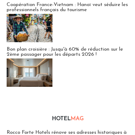
Coopération France-Vietnam : Hanoï veut séduire les
professionnels français du tourisme
Bon plan croisière : Jusqu'à 60% de réduction sur le
2ème passager pour les départs 2026 !
HOTEL
MAG
Hébergement
Rocco Forte Hotels rénove ses adresses historiques à