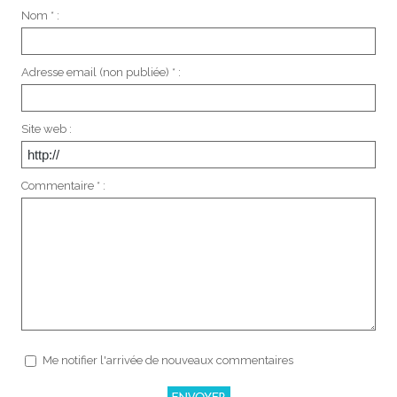
Nom * :
Adresse email (non publiée) * :
Site web :
Commentaire * :
Me notifier l'arrivée de nouveaux commentaires