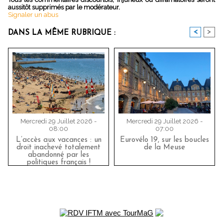
aussitôt supprimés par le modérateur.
Signaler un abus
<
>
DANS LA MÊME RUBRIQUE :
Mercredi 29 Juillet 2026 -
Mercredi 29 Juillet 2026 -
08:00
07:00
L’accès aux vacances : un
Eurovélo 19, sur les boucles
droit inachevé totalement
de la Meuse
abandonné par les
politiques français !