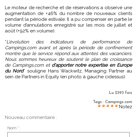
Le moteur de recherche et de réservations a observé une
augmentation de +46% du nombre de nouveaux clients
pendant la période estivale. Il a pu compenser en partie le
volume d’annulations enregistré sur les mois de juillet et
août (+92% en volume).
“
L’évolution des indicateurs de performance de
Campings.com avant et après la période de confinement
montre que le service répond aux attentes des vacanciers.
Nous sommes heureux de soutenir le plan de croissance
de Campings.com et
d'apporter notre expertise en Europe
du Nord
” souligne Hans Wackwitz, Managing Partner au
sein de Partners in Equity (en photo à gauche cidessus).
Lu 2393 fois
Tags
:
Campings.com
Notez
Nouveau commentaire :
Nom * :