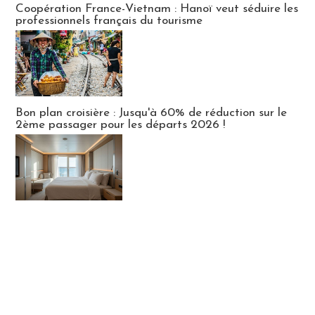
Coopération France-Vietnam : Hanoï veut séduire les
professionnels français du tourisme
Bon plan croisière : Jusqu'à 60% de réduction sur le
2ème passager pour les départs 2026 !