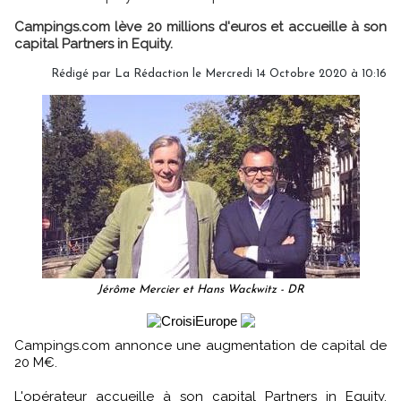
Campings.com lève 20 millions d'euros et accueille à son
capital Partners in Equity.
Rédigé par
La Rédaction
le Mercredi 14 Octobre 2020 à 10:16
Jérôme Mercier et Hans Wackwitz - DR
Campings.com annonce une augmentation de capital de
20 M€.
L'opérateur accueille à son capital Partners in Equity,