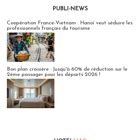
PUBLI-NEWS
Publi-news
Coopération France-Vietnam : Hanoï veut séduire les
professionnels français du tourisme
Bon plan croisière : Jusqu'à 60% de réduction sur le
2ème passager pour les départs 2026 !