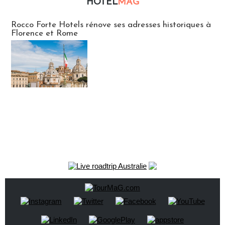
HOTEL
MAG
Hébergement
Rocco Forte Hotels rénove ses adresses historiques à
Florence et Rome