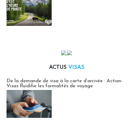
ACTUS
VISAS
Actus Visas
De la demande de visa à la carte d’arrivée : Action-
Visas fluidifie les formalités de voyage