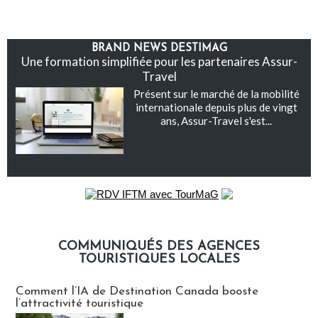
BRAND NEWS DESTIMAG
Une formation simplifiée pour les partenaires Assur-
Travel
Présent sur le marché de la mobilité
internationale depuis plus de vingt
ans, Assur-Travel s'est...
COMMUNIQUÉS DES AGENCES
TOURISTIQUES LOCALES
Communiqués des agences touristiques locales
Comment l’IA de Destination Canada booste
l’attractivité touristique