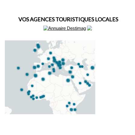
VOS AGENCES TOURISTIQUES LOCALES