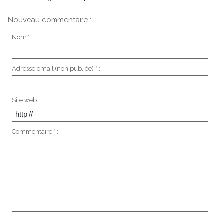
Nouveau commentaire :
Nom * :
Adresse email (non publiée) * :
Site web :
Commentaire * :