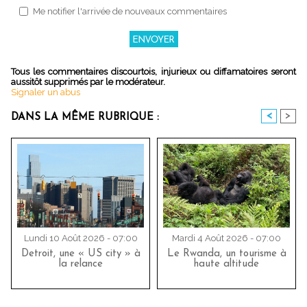
Me notifier l'arrivée de nouveaux commentaires
Tous les commentaires discourtois, injurieux ou diffamatoires seront
aussitôt supprimés par le modérateur.
Signaler un abus
<
>
DANS LA MÊME RUBRIQUE :
Lundi 10 Août 2026 - 07:00
Mardi 4 Août 2026 - 07:00
Detroit, une « US city » à
Le Rwanda, un tourisme à
la relance
haute altitude