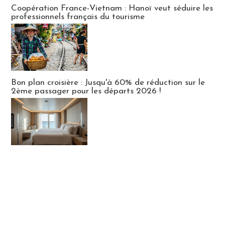
Publi-news
Coopération France-Vietnam : Hanoï veut séduire les
professionnels français du tourisme
Bon plan croisière : Jusqu'à 60% de réduction sur le
2ème passager pour les départs 2026 !