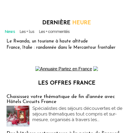
DERNIÈRE
HEURE
News
Les + lus
Les + commentés
Le Rwanda, un tourisme à haute altitude
France, Italie : randonnée dans le Mercantour frontalier
LES OFFRES FRANCE
Les offres Partez en France
Choisissez votre thématique de fin d'année avec
Hôtels Circuits France
Spécialistes des séjours découvertes et de
séjours thématiques tout compris et sur-
mesure, organisés à travers les...