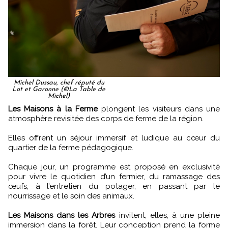
Michel Dussau, chef réputé du
Lot et Garonne (©La Table de
Michel)
Les Maisons à la Ferme
plongent les visiteurs dans une
atmosphère revisitée des corps de ferme de la région.
Elles offrent un séjour immersif et ludique au cœur du
quartier de la ferme pédagogique.
Chaque jour, un programme est proposé en exclusivité
pour vivre le quotidien d’un fermier, du ramassage des
œufs, à l’entretien du potager, en passant par le
nourrissage et le soin des animaux.
Les Maisons dans les Arbres
invitent, elles, à une pleine
immersion dans la forêt. Leur conception prend la forme