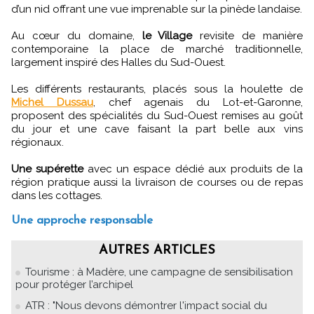
d’un nid offrant une vue imprenable sur la pinède landaise.
Au cœur du domaine,
le Village
revisite de manière
contemporaine la place de marché traditionnelle,
largement inspiré des Halles du Sud-Ouest.
Les différents restaurants, placés sous la houlette de
Michel Dussau
, chef agenais du Lot-et-Garonne,
proposent des spécialités du Sud-Ouest remises au goût
du jour et une cave faisant la part belle aux vins
régionaux.
Une supérette
avec un espace dédié aux produits de la
région pratique aussi la livraison de courses ou de repas
dans les cottages.
Une approche responsable
AUTRES ARTICLES
Tourisme : à Madère, une campagne de sensibilisation
pour protéger l’archipel
ATR : "Nous devons démontrer l'impact social du