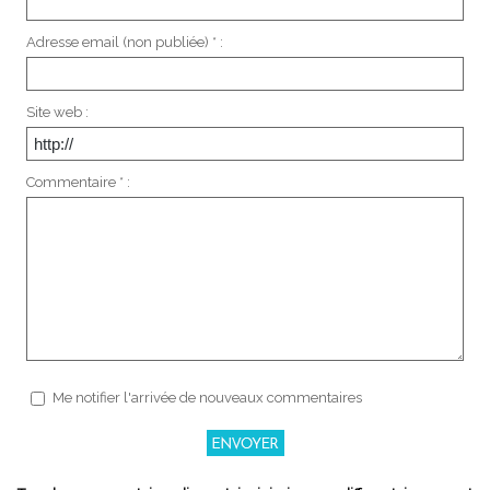
Adresse email (non publiée) * :
Site web :
Commentaire * :
Me notifier l'arrivée de nouveaux commentaires