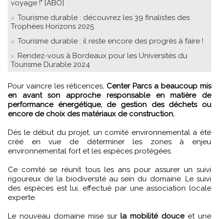
voyage !" [ABO]
Tourisme durable : découvrez les 39 finalistes des
Trophées Horizons 2025
Tourisme durable : il reste encore des progrès à faire !
Rendez-vous à Bordeaux pour les Universités du
Tourisme Durable 2024
Pour vaincre les réticences,
Center Parcs a beaucoup mis
en avant son approche responsable en matière de
performance énergétique, de gestion des déchets ou
encore de choix des matériaux de construction.
Dès le début du projet, un comité environnemental a été
créé en vue de déterminer les zones à enjeu
environnemental fort et les espèces protégées.
Ce comité se réunit tous les ans pour assurer un suivi
rigoureux de la biodiversité au sein du domaine. Le suivi
des espèces est lui, effectué par une association locale
experte.
Le nouveau domaine mise sur
la mobilité douce
et une