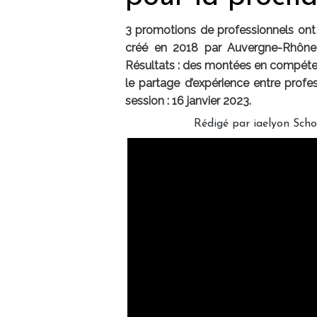
3 promotions de professionnels ont
créé en 2018 par Auvergne-Rhône
Résultats : des montées en compétenc
le partage d’expérience entre profes
session : 16 janvier 2023.
Rédigé par iaelyon Sc