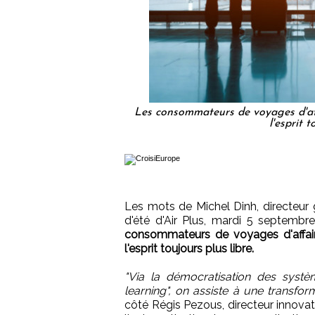
Les consommateurs de voyages d'affa
l'esprit 
Les mots de Michel Dinh, directeur 
d'été d'Air Plus, mardi 5 septembre
consommateurs de voyages d'affaire
l'esprit toujours plus libre.
"Via la démocratisation des systèm
learning", on assiste à une transform
côté Régis Pezous, directeur innovat