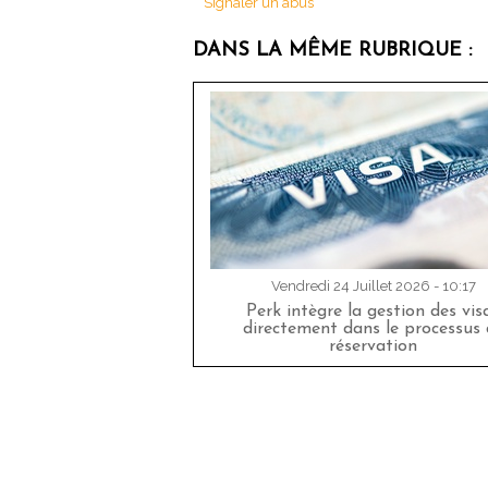
Signaler un abus
DANS LA MÊME RUBRIQUE :
Vendredi 24 Juillet 2026 - 10:17
Perk intègre la gestion des vis
directement dans le processus 
réservation