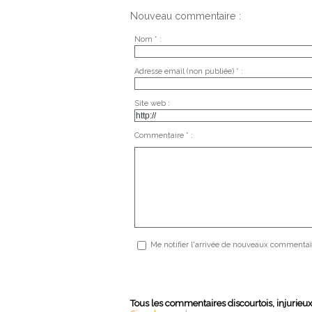
Nouveau commentaire :
Nom * :
Adresse email (non publiée) * :
Site web :
Commentaire * :
Me notifier l'arrivée de nouveaux commentai
Tous les commentaires discourtois, injurieu