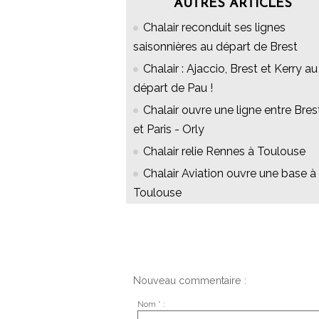
AUTRES ARTICLES
Chalair reconduit ses lignes
saisonnières au départ de Brest
Chalair : Ajaccio, Brest et Kerry au
départ de Pau !
Chalair ouvre une ligne entre Bres
et Paris - Orly
Chalair relie Rennes à Toulouse
Chalair Aviation ouvre une base à
Toulouse
Nouveau commentaire :
Nom * :