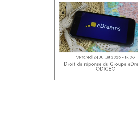
Vendredi 24 Juillet 2026 - 15:00
Droit de réponse du Groupe eDr
ODIGEO