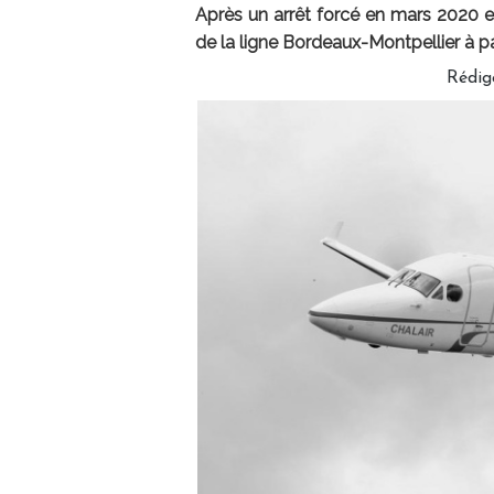
Après un arrêt forcé en mars 2020 en 
de la ligne Bordeaux-Montpellier à p
Rédig