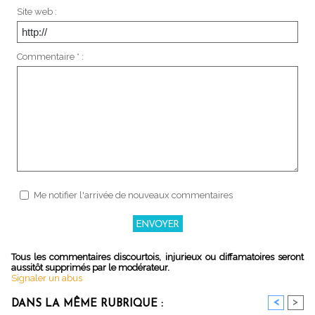
Site web :
Commentaire * :
Me notifier l'arrivée de nouveaux commentaires
Tous les commentaires discourtois, injurieux ou diffamatoires seront
aussitôt supprimés par le modérateur.
Signaler un abus
<
>
DANS LA MÊME RUBRIQUE :