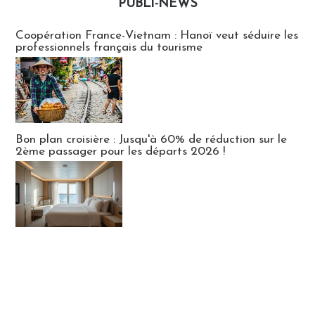
PUBLI-NEWS
Publi-news
Coopération France-Vietnam : Hanoï veut séduire les
professionnels français du tourisme
Bon plan croisière : Jusqu'à 60% de réduction sur le
2ème passager pour les départs 2026 !