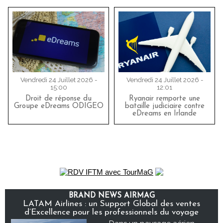
Vendredi 24 Juillet 2026 -
Vendredi 24 Juillet 2026 -
15:00
12:01
Droit de réponse du
Ryanair remporte une
Groupe eDreams ODIGEO
bataille judiciaire contre
eDreams en Irlande
BRAND NEWS AIRMAG
LATAM Airlines : un Support Global des ventes
d’Excellence pour les professionnels du voyage