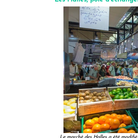
Le marché des Halles a été modifié,