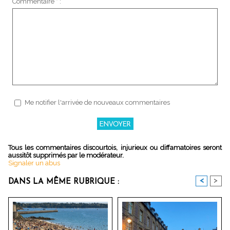
Commentaire * :
Me notifier l'arrivée de nouveaux commentaires
Tous les commentaires discourtois, injurieux ou diffamatoires seront
aussitôt supprimés par le modérateur.
Signaler un abus
<
>
DANS LA MÊME RUBRIQUE :