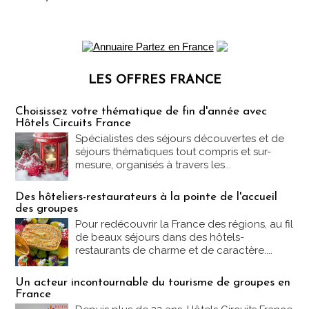
LES OFFRES FRANCE
Les offres Partez en France
Choisissez votre thématique de fin d'année avec
Hôtels Circuits France
Spécialistes des séjours découvertes et de
séjours thématiques tout compris et sur-
mesure, organisés à travers les...
Des hôteliers-restaurateurs à la pointe de l'accueil
des groupes
Pour redécouvrir la France des régions, au fil
de beaux séjours dans des hôtels-
restaurants de charme et de caractère....
Un acteur incontournable du tourisme de groupes en
France