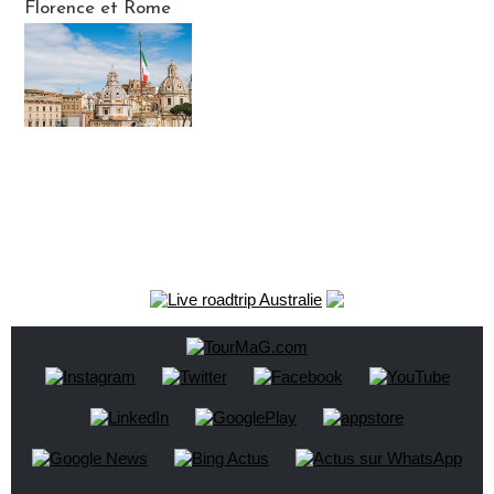
Florence et Rome