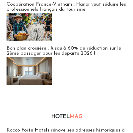
Coopération France-Vietnam : Hanoï veut séduire les
professionnels français du tourisme
Bon plan croisière : Jusqu'à 60% de réduction sur le
2ème passager pour les départs 2026 !
HOTEL
MAG
Hébergement
Rocco Forte Hotels rénove ses adresses historiques à