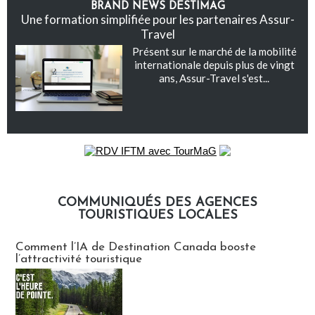
BRAND NEWS DESTIMAG
Une formation simplifiée pour les partenaires Assur-
Travel
Présent sur le marché de la mobilité
internationale depuis plus de vingt
ans, Assur-Travel s'est...
COMMUNIQUÉS DES AGENCES
TOURISTIQUES LOCALES
Communiqués des agences touristiques locales
Comment l’IA de Destination Canada booste
l’attractivité touristique