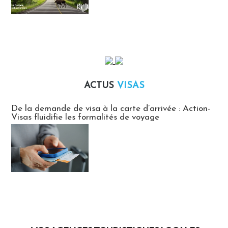
ACTUS
VISAS
Actus Visas
De la demande de visa à la carte d’arrivée : Action-
Visas fluidifie les formalités de voyage