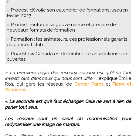
?
Prodesti dévoile son calendrier de formations jusqu’en
février 2027
Prodesti renforce sa gouvernance et prépare de
nouveaux formats de formation
Formation : les animateurs, ces professionnels garants
du concept club
Roadshow Canada en décembre : les inscriptions sont
ouvertes !
« La première règle des réseaux sociaux est qu’il ne faut
investir que dans ceux qui nous sont utile »
, explique Emilie
Ros, qui gère les réseaux de
Center Parcs
et
Pierre et
Vacances
.
« La seconde est qu’il faut échanger. Cela ne sert à rien de
parler tout seul.
Les réseaux sont un canal de modernisation pour
redynamiser une image de marque.