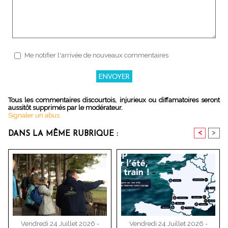
Me notifier l'arrivée de nouveaux commentaires
Tous les commentaires discourtois, injurieux ou diffamatoires seront
aussitôt supprimés par le modérateur.
Signaler un abus
<
>
DANS LA MÊME RUBRIQUE :
Vendredi 24 Juillet 2026 -
Vendredi 24 Juillet 2026 -