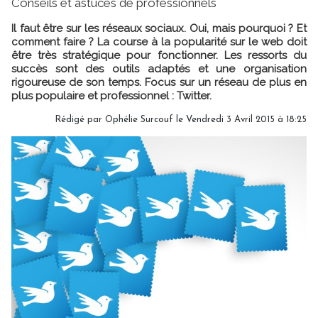
Conseils et astuces de professionnels
Il faut être sur les réseaux sociaux. Oui, mais pourquoi ? Et
comment faire ? La course à la popularité sur le web doit
être très stratégique pour fonctionner. Les ressorts du
succès sont des outils adaptés et une organisation
rigoureuse de son temps. Focus sur un réseau de plus en
plus populaire et professionnel : Twitter.
Rédigé par Ophélie Surcouf le Vendredi 3 Avril 2015 à 18:25