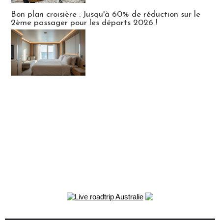
Bon plan croisière : Jusqu'à 60% de réduction sur le
2ème passager pour les départs 2026 !