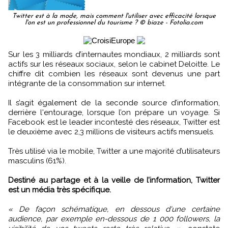
Twitter est à la mode, mais comment l'utiliser avec efficacité lorsque
l'on est un professionnel du tourisme ? © biaze - Fotolia.com
Sur les 3 milliards d’internautes mondiaux, 2 milliards sont
actifs sur les réseaux sociaux, selon le cabinet Deloitte. Le
chiffre dit combien les réseaux sont devenus une part
intégrante de la consommation sur internet.
Il s’agit également de la seconde source d’information,
derrière l'entourage, lorsque l’on prépare un voyage. Si
Facebook est le leader incontesté des réseaux, Twitter est
le deuxième avec 2,3 millions de visiteurs actifs mensuels.
Très utilisé via le mobile, Twitter a une majorité d’utilisateurs
masculins (61%).
Destiné au partage et à la veille de l’information, Twitter
est un média très spécifique.
« De façon schématique, en dessous d'une certaine
audience, par exemple en-dessous de 1 000 followers, la