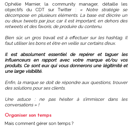
Ophélie Marnier, la community manager, détaille les
objectifs du CDT sur Twitter :
« Notre stratégie se
décompose en plusieurs éléments. La base est d’écrire un
ou deux tweets par jour, car il est important, en dehors des
retweets et des favoris, de produire du contenu.
Bien sûr, un gros travail est à effectuer sur les hashtag. Il
faut utiliser les bons et être en veille sur certains d’eux.
Il est absolument essentiel de repérer et taguer les
influenceurs en rapport avec votre marque et/ou vos
produits. Ce sont eux qui vous donnerons une légitimité et
une large visibilité.
Enfin, la marque se doit de répondre aux questions, trouver
des solutions pour ses clients.
Une astuce : ne pas hésiter à s’immiscer dans les
conversations » !
Organiser son temps
Mais comment gérer son temps ?