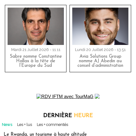
Mardi 21 Juillet 2026 - 11:11
Lundi 20 Juillet 2026 - 13:51
Sabre nomme Constantine
Avia Solutions Group
Hallax à la tête de
nomme AJ Abedin au
l’Europe du Sud
conseil d’administration
DERNIÈRE
HEURE
News
Les + lus
Les + commentés
Le Rwanda, un tourisme à haute altitude