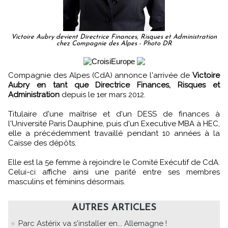
Victoire Aubry devient Directrice Finances, Risques et Administration
chez Compagnie des Alpes - Photo DR
Compagnie des Alpes (CdA) annonce l'arrivée de
Victoire
Aubry en tant que Directrice Finances, Risques et
Administration
depuis le 1er mars 2012.
Titulaire d'une maîtrise et d'un DESS de finances à
l'Université Paris Dauphine, puis d'un Executive MBA à HEC,
elle a précédemment travaillé pendant 10 années à la
Caisse des dépôts.
Elle est la 5e femme à rejoindre le Comité Exécutif de CdA.
Celui-ci affiche ainsi une parité entre ses membres
masculins et féminins désormais.
AUTRES ARTICLES
Parc Astérix va s'installer en... Allemagne !