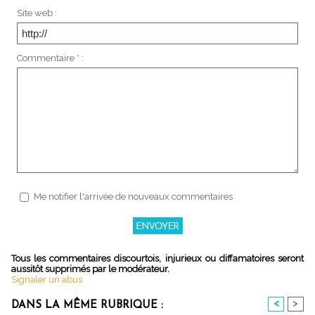
Site web :
Commentaire * :
Me notifier l'arrivée de nouveaux commentaires
Tous les commentaires discourtois, injurieux ou diffamatoires seront
aussitôt supprimés par le modérateur.
Signaler un abus
<
>
DANS LA MÊME RUBRIQUE :