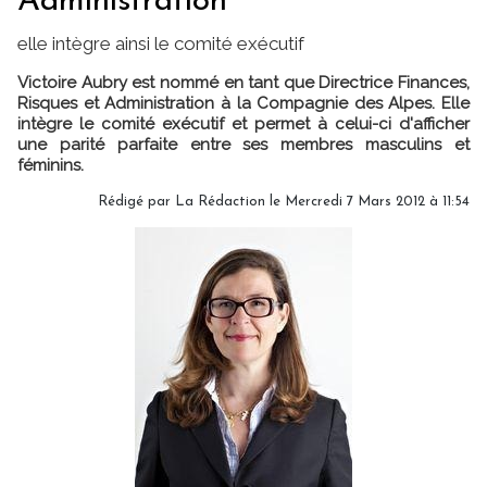
Administration
elle intègre ainsi le comité exécutif
Victoire Aubry est nommé en tant que Directrice Finances,
Risques et Administration à la Compagnie des Alpes. Elle
intègre le comité exécutif et permet à celui-ci d'afficher
une parité parfaite entre ses membres masculins et
féminins.
Rédigé par
La Rédaction
le Mercredi 7 Mars 2012 à 11:54