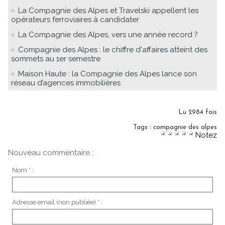
La Compagnie des Alpes et Travelski appellent les
opérateurs ferroviaires à candidater
La Compagnie des Alpes, vers une année record ?
Compagnie des Alpes : le chiffre d'affaires atteint des
sommets au 1er semestre
Maison Haute : la Compagnie des Alpes lance son
réseau d’agences immobilières
Lu 2984 fois
Tags
:
compagnie des alpes
Notez
Nouveau commentaire :
Nom * :
Adresse email (non publiée) * :