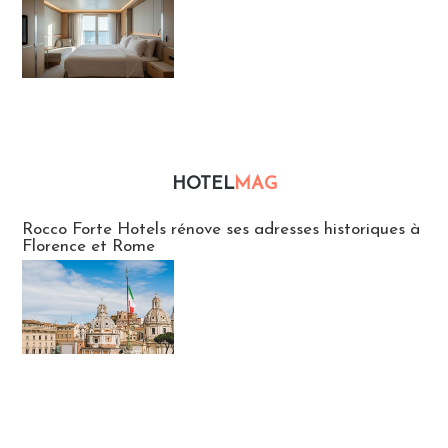
HOTEL
MAG
Hébergement
Rocco Forte Hotels rénove ses adresses historiques à
Florence et Rome