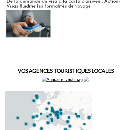
De la demande de visa à la carte d’arrivée : Action-
Visas fluidifie les formalités de voyage
VOS AGENCES TOURISTIQUES LOCALES