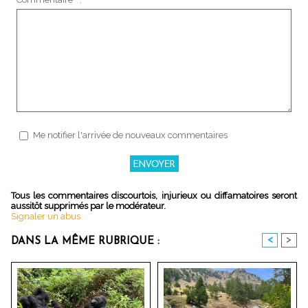
Me notifier l'arrivée de nouveaux commentaires
Tous les commentaires discourtois, injurieux ou diffamatoires seront
aussitôt supprimés par le modérateur.
Signaler un abus
<
>
DANS LA MÊME RUBRIQUE :