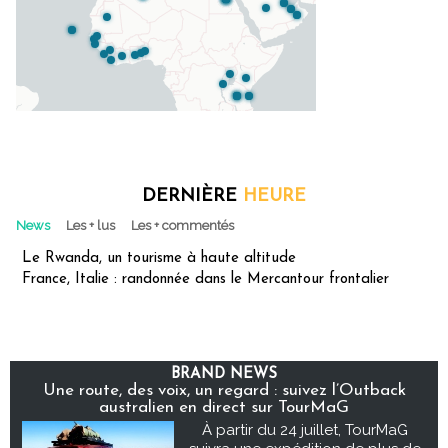
DERNIÈRE
HEURE
News
Les + lus
Les + commentés
Le Rwanda, un tourisme à haute altitude
France, Italie : randonnée dans le Mercantour frontalier
BRAND NEWS
Une route, des voix, un regard : suivez l’Outback
australien en direct sur TourMaG
À partir du 24 juillet, TourMaG