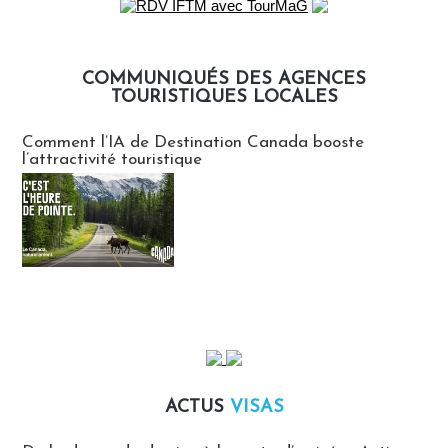
COMMUNIQUÉS DES AGENCES
TOURISTIQUES LOCALES
Communiqués des agences touristiques locales
Comment l’IA de Destination Canada booste
l’attractivité touristique
ACTUS
VISAS
Actus Visas