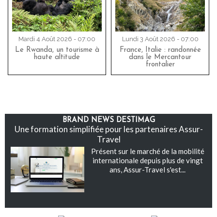
Mardi 4 Août 2026 - 07:00
Lundi 3 Août 2026 - 07:00
Le Rwanda, un tourisme à
France, Italie : randonnée
haute altitude
dans le Mercantour
frontalier
BRAND NEWS DESTIMAG
Une formation simplifiée pour les partenaires Assur-
Travel
Présent sur le marché de la mobilité
internationale depuis plus de vingt
ans, Assur-Travel s'est...