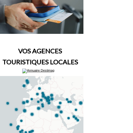
VOS AGENCES
TOURISTIQUES LOCALES