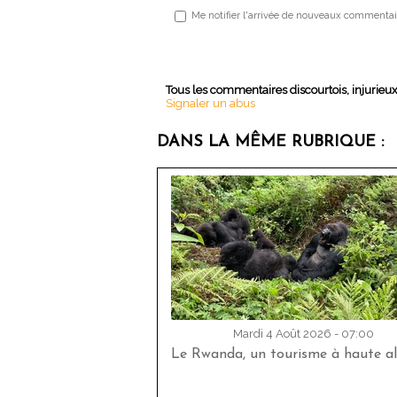
Me notifier l'arrivée de nouveaux commentai
Tous les commentaires discourtois, injurieu
Signaler un abus
DANS LA MÊME RUBRIQUE :
Mardi 4 Août 2026 - 07:00
Le Rwanda, un tourisme à haute al