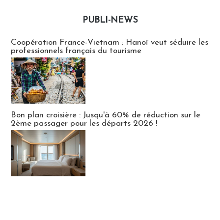
PUBLI-NEWS
Publi-news
Coopération France-Vietnam : Hanoï veut séduire les
professionnels français du tourisme
Bon plan croisière : Jusqu'à 60% de réduction sur le
2ème passager pour les départs 2026 !