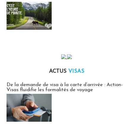
ACTUS
VISAS
Actus Visas
De la demande de visa à la carte d’arrivée : Action-
Visas fluidifie les formalités de voyage