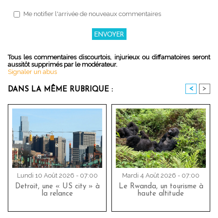
Me notifier l'arrivée de nouveaux commentaires
Tous les commentaires discourtois, injurieux ou diffamatoires seront
aussitôt supprimés par le modérateur.
Signaler un abus
<
>
DANS LA MÊME RUBRIQUE :
Lundi 10 Août 2026 - 07:00
Mardi 4 Août 2026 - 07:00
Detroit, une « US city » à
Le Rwanda, un tourisme à
la relance
haute altitude