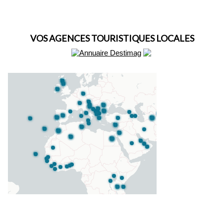
VOS AGENCES TOURISTIQUES LOCALES