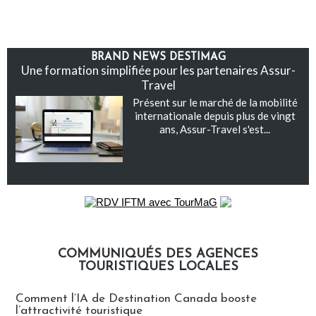
BRAND NEWS DESTIMAG
Une formation simplifiée pour les partenaires Assur-
Travel
Présent sur le marché de la mobilité
internationale depuis plus de vingt
ans, Assur-Travel s'est...
COMMUNIQUÉS DES AGENCES
TOURISTIQUES LOCALES
Communiqués des agences touristiques locales
Comment l’IA de Destination Canada booste
l’attractivité touristique