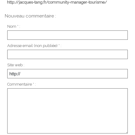
http://jacques-tang.fr/community-manager-tourisme/
Nouveau commentaire :
Nom * :
Adresse email (non publiée) * :
Site web :
Commentaire * :