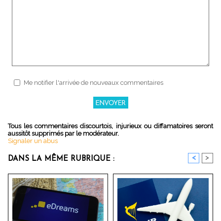
Me notifier l'arrivée de nouveaux commentaires
Tous les commentaires discourtois, injurieux ou diffamatoires seront
aussitôt supprimés par le modérateur.
Signaler un abus
<
>
DANS LA MÊME RUBRIQUE :