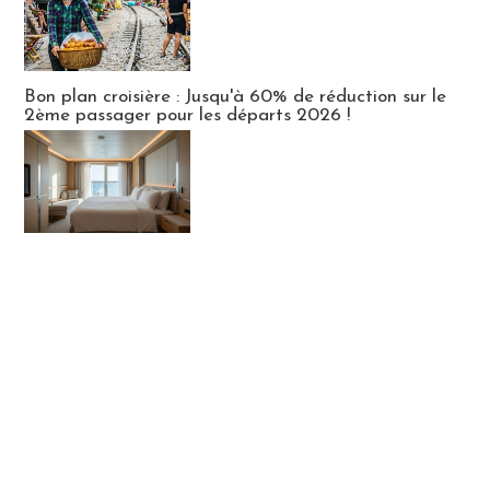
Bon plan croisière : Jusqu'à 60% de réduction sur le
2ème passager pour les départs 2026 !