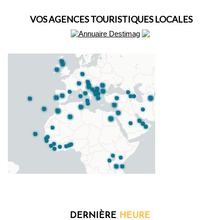
VOS AGENCES TOURISTIQUES LOCALES
DERNIÈRE
HEURE