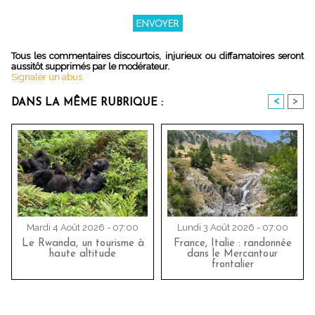
Tous les commentaires discourtois, injurieux ou diffamatoires seront
aussitôt supprimés par le modérateur.
Signaler un abus
<
>
DANS LA MÊME RUBRIQUE :
Mardi 4 Août 2026 - 07:00
Lundi 3 Août 2026 - 07:00
Le Rwanda, un tourisme à
France, Italie : randonnée
haute altitude
dans le Mercantour
frontalier