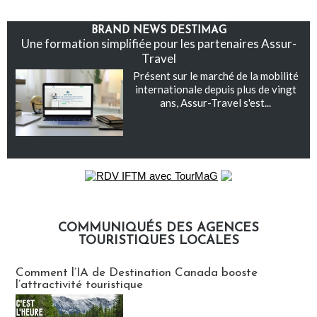
BRAND NEWS DESTIMAG
Une formation simplifiée pour les partenaires Assur-
Travel
Présent sur le marché de la mobilité
internationale depuis plus de vingt
ans, Assur-Travel s'est...
COMMUNIQUÉS DES AGENCES
TOURISTIQUES LOCALES
Communiqués des agences touristiques locales
Comment l’IA de Destination Canada booste
l’attractivité touristique