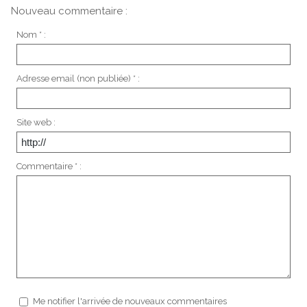
Nouveau commentaire :
Nom * :
Adresse email (non publiée) * :
Site web :
Commentaire * :
Me notifier l'arrivée de nouveaux commentaires