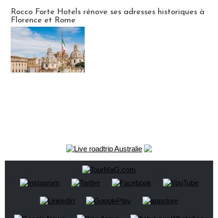
Hébergement
Rocco Forte Hotels rénove ses adresses historiques à
Florence et Rome