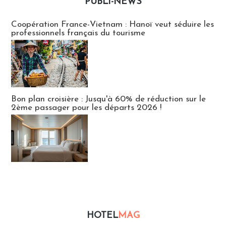
PUBLI-NEWS
Publi-news
Coopération France-Vietnam : Hanoï veut séduire les
professionnels français du tourisme
Bon plan croisière : Jusqu'à 60% de réduction sur le
2ème passager pour les départs 2026 !
HOTEL
MAG