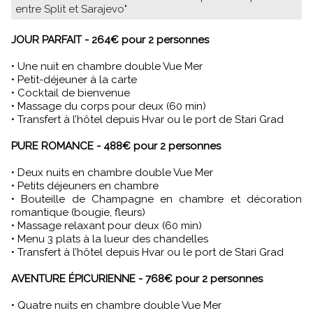
entre Split et Sarajevo"
JOUR PARFAIT - 264€ pour 2 personnes
• Une nuit en chambre double Vue Mer
• Petit-déjeuner à la carte
• Cocktail de bienvenue
• Massage du corps pour deux (60 min)
• Transfert à l’hôtel depuis Hvar ou le port de Stari Grad
PURE ROMANCE - 488€ pour 2 personnes
• Deux nuits en chambre double Vue Mer
• Petits déjeuners en chambre
• Bouteille de Champagne en chambre et décoration
romantique (bougie, fleurs)
• Massage relaxant pour deux (60 min)
• Menu 3 plats à la lueur des chandelles
• Transfert à l’hôtel depuis Hvar ou le port de Stari Grad
AVENTURE ÉPICURIENNE - 768€ pour 2 personnes
• Quatre nuits en chambre double Vue Mer