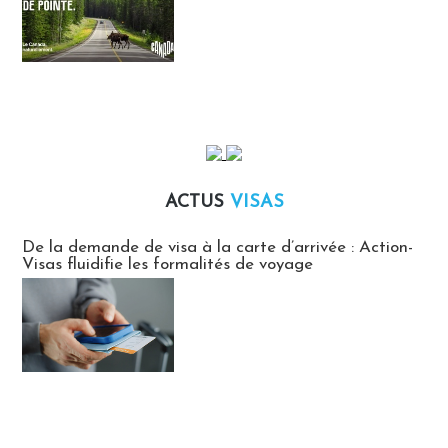
ACTUS
VISAS
Actus Visas
De la demande de visa à la carte d’arrivée : Action-
Visas fluidifie les formalités de voyage