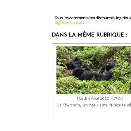
Tous les commentaires discourtois, injurieu
Signaler un abus
DANS LA MÊME RUBRIQUE :
Mardi 4 Août 2026 - 07:00
Le Rwanda, un tourisme à haute al