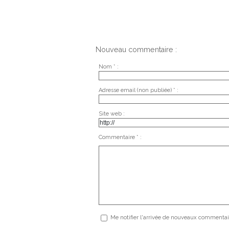
Nouveau commentaire :
Nom * :
Adresse email (non publiée) * :
Site web :
Commentaire * :
Me notifier l'arrivée de nouveaux commentai