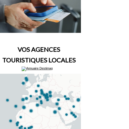
VOS AGENCES
TOURISTIQUES LOCALES