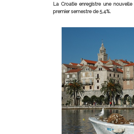
La Croatie enregistre une nouvelle 
premier semestre de 5,4%.