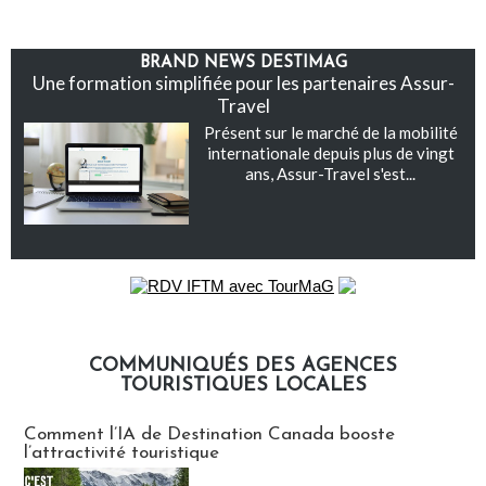
BRAND NEWS DESTIMAG
Une formation simplifiée pour les partenaires Assur-
Travel
Présent sur le marché de la mobilité
internationale depuis plus de vingt
ans, Assur-Travel s'est...
COMMUNIQUÉS DES AGENCES
TOURISTIQUES LOCALES
Communiqués des agences touristiques locales
Comment l’IA de Destination Canada booste
l’attractivité touristique