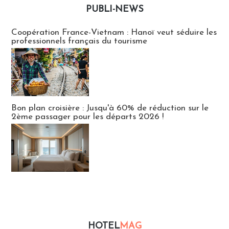
PUBLI-NEWS
Publi-news
Coopération France-Vietnam : Hanoï veut séduire les
professionnels français du tourisme
Bon plan croisière : Jusqu'à 60% de réduction sur le
2ème passager pour les départs 2026 !
HOTEL
MAG