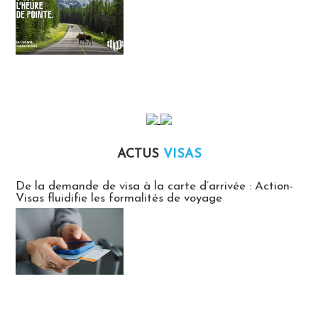
ACTUS
VISAS
Actus Visas
De la demande de visa à la carte d’arrivée : Action-
Visas fluidifie les formalités de voyage