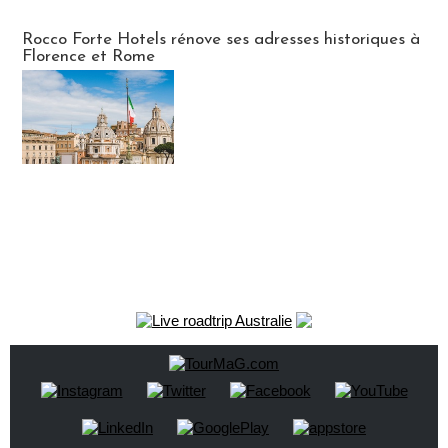
Hébergement
Rocco Forte Hotels rénove ses adresses historiques à
Florence et Rome