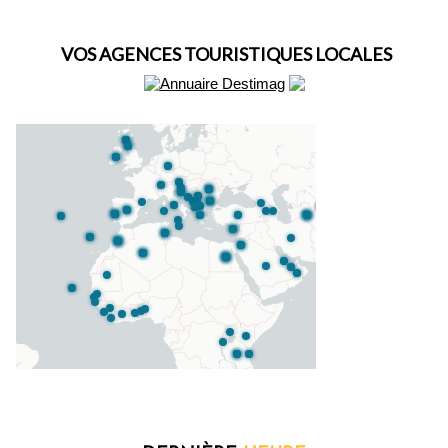
VOS AGENCES TOURISTIQUES LOCALES