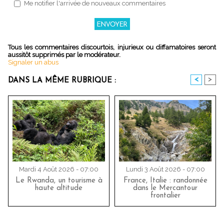
Me notifier l'arrivée de nouveaux commentaires
Tous les commentaires discourtois, injurieux ou diffamatoires seront
aussitôt supprimés par le modérateur.
Signaler un abus
<
>
DANS LA MÊME RUBRIQUE :
Mardi 4 Août 2026 - 07:00
Lundi 3 Août 2026 - 07:00
Le Rwanda, un tourisme à
France, Italie : randonnée
haute altitude
dans le Mercantour
frontalier