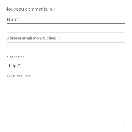
Nouveau commentaire :
Nom * :
Adresse email (non publiée) * :
Site web :
Commentaire * :