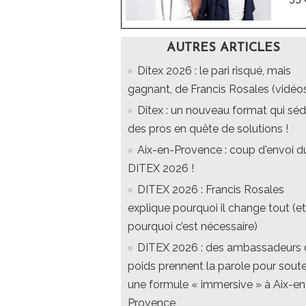
AUTRES ARTICLES
Ditex 2026 : le pari risqué, mais
gagnant, de Francis Rosales (vidéo
Ditex : un nouveau format qui séd
des pros en quête de solutions !
Aix-en-Provence : coup d'envoi d
DITEX 2026 !
DITEX 2026 : Francis Rosales
explique pourquoi il change tout (et
pourquoi c’est nécessaire)
DITEX 2026 : des ambassadeurs 
poids prennent la parole pour soute
une formule « immersive » à Aix-en
Provence