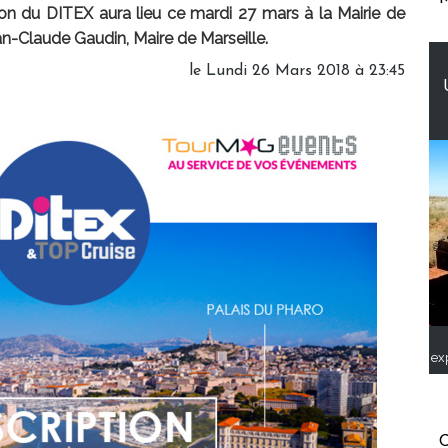
ion du DITEX aura lieu ce mardi 27 mars à la Mairie de
n-Claude Gaudin, Maire de Marseille.
le Lundi 26 Mars 2018 à 23:45
ex
C