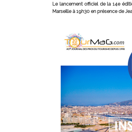
Le lancement officiel de la 14e édit
Marseille à 19h30 en présence de Jea