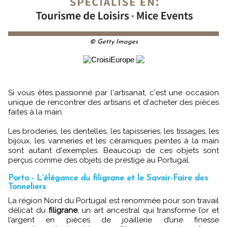
© Getty Images
Si vous êtes passionné par l'artisanat, c'est une occasion
unique de rencontrer des artisans et d'acheter des pièces
faites à la main.
Les broderies, les dentelles, les tapisseries, les tissages, les
bijoux, les vanneries et les céramiques peintes à la main
sont autant d'exemples. Beaucoup de ces objets sont
perçus comme des objets de prestige au Portugal.
Porto - L’élégance du filigrane et le Savoir-Faire des
Tonneliers
La région Nord du Portugal est renommée pour son travail
délicat du
filigrane
, un art ancestral qui transforme l’or et
l’argent en pièces de joaillerie d’une finesse