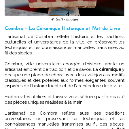
© Getty Images
Coimbra – La Céramique Historique et l'Art du Livre
L'artisanat de Coimbra reflète l'histoire et les traditions
culturelles et universitaires de la ville, en préservant les
techniques et les connaissances manuelles transmises au
fil des siècles.
Coimbra, ville universitaire chargée d'histoire, abrite un
artisanat empreint de tradition et de savoir. La
céramique
y
occupe une place de choix, avec des azulejos aux motifs
classiques et des poteries aux formes élégantes, souvent
inspirées de l'histoire locale et de l'architecture de la ville.
Explorez les ateliers et laissez-vous séduire par la beauté
des pièces uniques réalisées à la main.
L'artisanat de Coimbra reflète aussi ses traditions
universitaires, en préservant les techniques et les
connaissances manuelles transmises au fil des siècles.