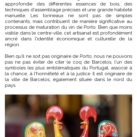
approfondie des différentes essences de bois, des
techniques d'assemblage précises et une grande habileté
manuelle. Les tonneaux ne sont pas de simples
contenants, mais contribuent de manière significative au
processus de maturation du vin de Porto. Bien que moins
visible dans le centre-ville, cet artisanat est profondément
ancré dans l'identité économique et culturelle de la
région.
Bien qu'il ne soit pas originaire de Porto, nous ne pouvons
pas ne pas éviter de citer le coq de Barcelos, l'un des
symboles les plus emblématiques du Portugal, associé à
la chance, à l'honnêteté et à la justice. Il est originaire de
la ville de Barcelos, également située dans le nord du
pays.