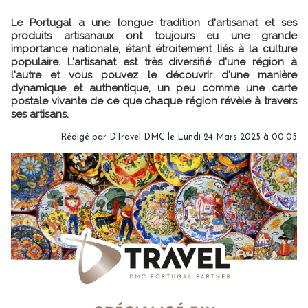
Le Portugal a une longue tradition d'artisanat et ses
produits artisanaux ont toujours eu une grande
importance nationale, étant étroitement liés à la culture
populaire. L'artisanat est très diversifié d'une région à
l'autre et vous pouvez le découvrir d'une manière
dynamique et authentique, un peu comme une carte
postale vivante de ce que chaque région révèle à travers
ses artisans.
Rédigé par DTravel DMC le Lundi 24 Mars 2025 à 00:05