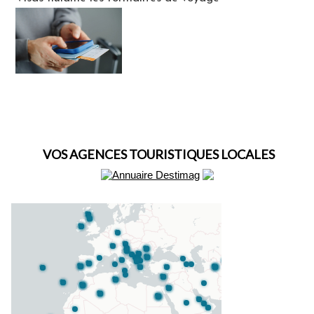
VOS AGENCES TOURISTIQUES LOCALES