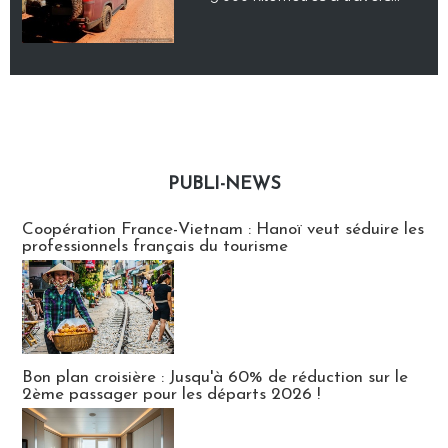
PUBLI-NEWS
Publi-news
Coopération France-Vietnam : Hanoï veut séduire les
professionnels français du tourisme
Bon plan croisière : Jusqu'à 60% de réduction sur le
2ème passager pour les départs 2026 !