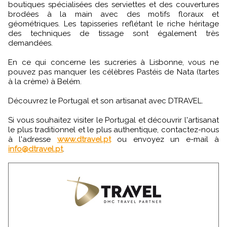
boutiques spécialisées des serviettes et des couvertures
brodées à la main avec des motifs floraux et
géométriques. Les tapisseries reflétant le riche héritage
des techniques de tissage sont également très
demandées.
En ce qui concerne les sucreries à Lisbonne, vous ne
pouvez pas manquer les célèbres Pastéis de Nata (tartes
à la crème) à Belém.
Découvrez le Portugal et son artisanat avec DTRAVEL.
Si vous souhaitez visiter le Portugal et découvrir l'artisanat
le plus traditionnel et le plus authentique, contactez-nous
à l'adresse
www.dtravel.pt
ou envoyez un e-mail à
info@dtravel.pt
.