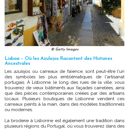
© Getty Images
Lisboa – Où les Azulejos Racontent des Histoires
Ancestrales
Les
azulejos
, ou carreaux de faïence, sont peut-être l'un
des symboles les plus emblématiques de l'artisanat
portugais. À Lisbonne, le long des rues de la ville, vous
trouverez de vieux bâtiments aux façades carrelées, ainsi
que des pièces contemporaines créées par des artisans
locaux. Plusieurs boutiques de Lisbonne vendent ces
carreaux peints à la main, dans des modèles traditionnels
ou modernes.
La broderie à Lisbonne est également une tradition dans
plusieurs régions du Portugal, où vous trouverez dans des