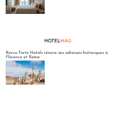
HOTEL
MAG
Hébergement
Rocco Forte Hotels rénove ses adresses historiques à
Florence et Rome