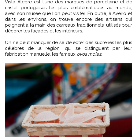
Vista Alegre est l'une des marques de porcelaine et de
cristal portugaises les plus emblématiques au monde,
avec son musée que l'on peut visiter. En outre, à Aveiro et
dans les environs, on trouve encore des artisans qui
peignent à la main des carreaux traditionnels, utilisés pour
décorer les façades et les intérieurs.
On ne peut manquer de se délecter des sucreries les plus
célèbres de la région, qui se distinguent par leur
fabrication manuelle, les fameux
ovos moles
.