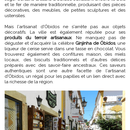
et le fer de manière traditionnelle, produisant des pièces
décoratives, des meubles, de petites sculptures et des
ustensiles.
Mais l'artisanat d'Óbidos ne s'arrête pas aux objets
décoratifs. La ville est également réputée pour ses
produits du terroir artisanaux
. Ne manquez pas de
déguster et d'acquérir la célèbre
Ginjinha de Óbidos
, une
liqueur de cerise servie dans une tasse en chocolat. Vous
trouverez également des confitures maison, des miels
locaux, des biscuits traditionnels et d'autres délices
préparés avec des savoir-faire ancestraux. Ces saveurs
authentiques sont une autre facette de l'artisanat
d'Óbidos, un régal pour les papilles et un lien direct avec
la richesse de la région.