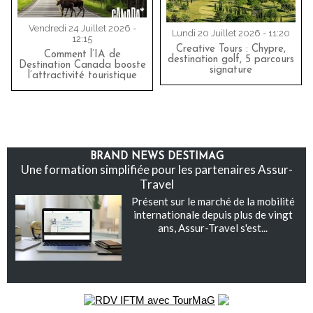
Vendredi 24 Juillet 2026 -
Lundi 20 Juillet 2026 - 11:20
12:15
Creative Tours : Chypre,
Comment l’IA de
destination golf, 5 parcours
Destination Canada booste
signature
l’attractivité touristique
BRAND NEWS DESTIMAG
Une formation simplifiée pour les partenaires Assur-
Travel
Présent sur le marché de la mobilité
internationale depuis plus de vingt
ans, Assur-Travel s'est...