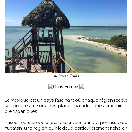
© Paseo Tours
Le Mexique est un pays fascinant où chaque région recèle
ses propres trésors, des plages paradisiaques aux ruines
préhispaniques.
Paseo Tours propose des excursions dans la péninsule du
Yucatán, une région du Mexique particulièrement riche en