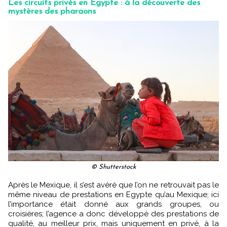
Les circuits privés en Égypte : à la découverte des
mystères des pharaons
© Shutterstock
Après le Mexique, il s’est avéré que l’on ne retrouvait pas le
même niveau de prestations en Egypte qu’au Mexique; ici
l’importance était donné aux grands groupes, ou
croisières; l’agence a donc développé des prestations de
qualité, au meilleur prix, mais uniquement en privé, à la