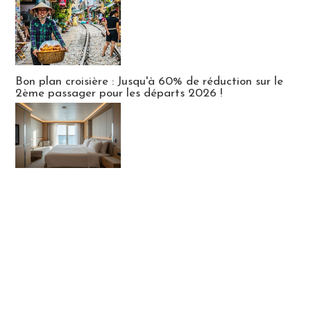
Bon plan croisière : Jusqu'à 60% de réduction sur le
2ème passager pour les départs 2026 !