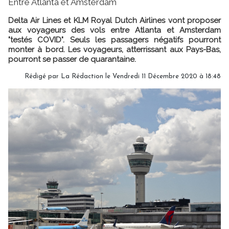
Entre Atlanta et Amsterdam
Delta Air Lines et KLM Royal Dutch Airlines vont proposer
aux voyageurs des vols entre Atlanta et Amsterdam
"testés COVID". Seuls les passagers négatifs pourront
monter à bord. Les voyageurs, atterrissant aux Pays-Bas,
pourront se passer de quarantaine.
Rédigé par
La Rédaction
le Vendredi 11 Décembre 2020 à 18:48