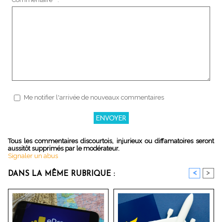
Me notifier l'arrivée de nouveaux commentaires
Tous les commentaires discourtois, injurieux ou diffamatoires seront
aussitôt supprimés par le modérateur.
Signaler un abus
<
>
DANS LA MÊME RUBRIQUE :