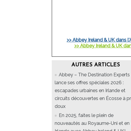
>> Abbey Ireland & UK dans 
>> Abbey Ireland & UK dan
AUTRES ARTICLES
Abbey – The Destination Experts
lance ses offres spéciales 2026 :
escapades urbaines en Irlande et
circuits découvertes en Écosse à pr
doux
En 2025, faites le plein de
nouveautés au Royaume-Uni et en