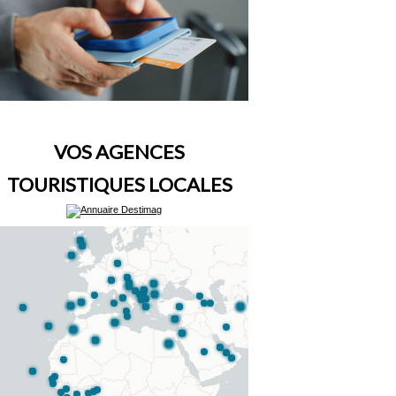
VOS AGENCES
TOURISTIQUES LOCALES