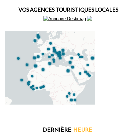
VOS AGENCES TOURISTIQUES LOCALES
DERNIÈRE
HEURE