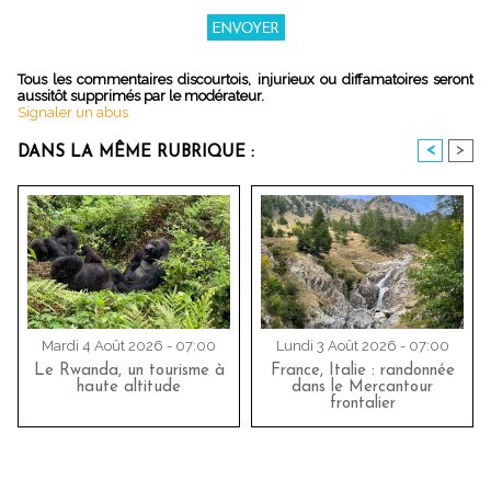
Tous les commentaires discourtois, injurieux ou diffamatoires seront
aussitôt supprimés par le modérateur.
Signaler un abus
<
>
DANS LA MÊME RUBRIQUE :
Mardi 4 Août 2026 - 07:00
Lundi 3 Août 2026 - 07:00
Le Rwanda, un tourisme à
France, Italie : randonnée
haute altitude
dans le Mercantour
frontalier