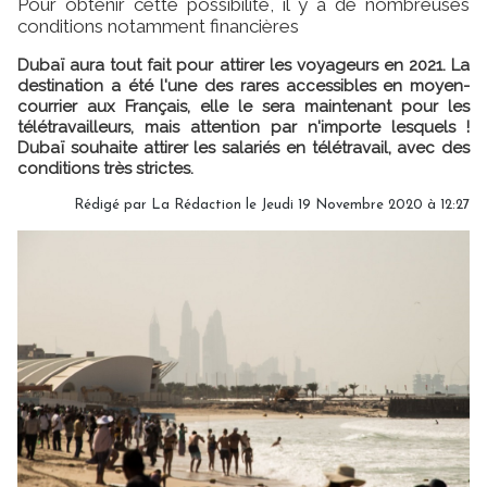
Pour obtenir cette possibilité, il y a de nombreuses
conditions notamment financières
Dubaï aura tout fait pour attirer les voyageurs en 2021. La
destination a été l'une des rares accessibles en moyen-
courrier aux Français, elle le sera maintenant pour les
télétravailleurs, mais attention par n'importe lesquels !
Dubaï souhaite attirer les salariés en télétravail, avec des
conditions très strictes.
Rédigé par
La Rédaction
le Jeudi 19 Novembre 2020 à 12:27