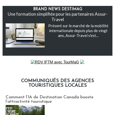
BRAND NEWS DESTIMAG
Une formation simplifiée pour les partenaires Assur-
Travel
Présent sur le marché de la mobilité
internationale depuis plus de vingt
ans, Assur-Travel s'est...
COMMUNIQUÉS DES AGENCES
TOURISTIQUES LOCALES
Communiqués des agences touristiques locales
Comment l’IA de Destination Canada booste
l’attractivité touristique