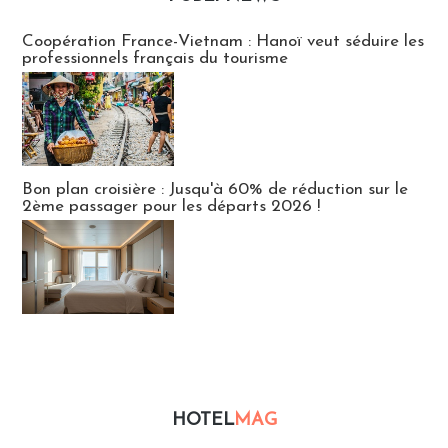
Publi-news
Coopération France-Vietnam : Hanoï veut séduire les
professionnels français du tourisme
Bon plan croisière : Jusqu'à 60% de réduction sur le
2ème passager pour les départs 2026 !
HOTEL
MAG