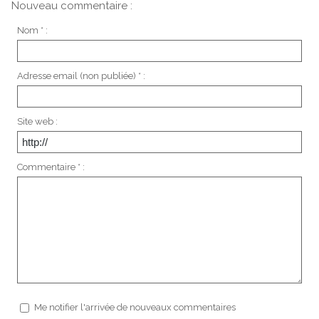
Nouveau commentaire :
Nom * :
Adresse email (non publiée) * :
Site web :
Commentaire * :
Me notifier l'arrivée de nouveaux commentaires