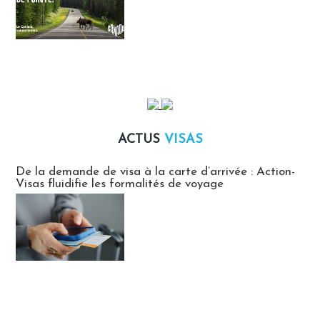
ACTUS
VISAS
Actus Visas
De la demande de visa à la carte d’arrivée : Action-
Visas fluidifie les formalités de voyage