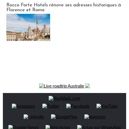
Hébergement
Rocco Forte Hotels rénove ses adresses historiques à
Florence et Rome