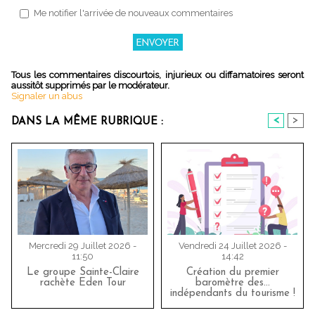
Me notifier l'arrivée de nouveaux commentaires
Tous les commentaires discourtois, injurieux ou diffamatoires seront
aussitôt supprimés par le modérateur.
Signaler un abus
<
>
DANS LA MÊME RUBRIQUE :
Mercredi 29 Juillet 2026 -
Vendredi 24 Juillet 2026 -
11:50
14:42
Le groupe Sainte-Claire
Création du premier
rachète Eden Tour
baromètre des…
indépendants du tourisme !