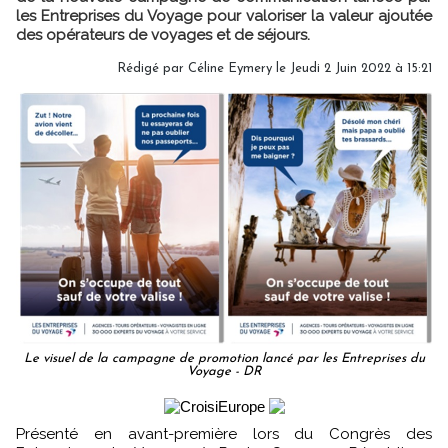
les Entreprises du Voyage pour valoriser la valeur ajoutée
des opérateurs de voyages et de séjours.
Rédigé par
Céline Eymery
le Jeudi 2 Juin 2022 à 15:21
Le visuel de la campagne de promotion lancé par les Entreprises du
Voyage - DR
Présenté en avant-première lors du Congrès des