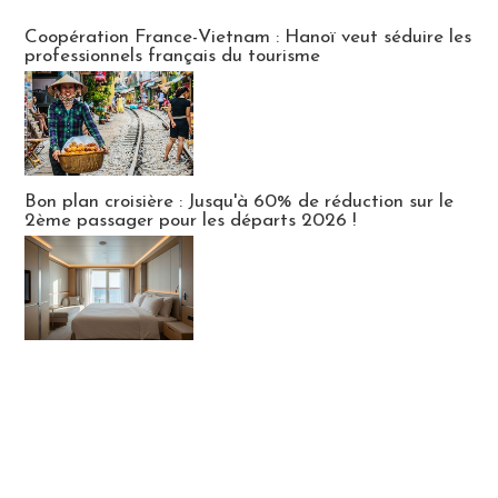
Publi-news
Coopération France-Vietnam : Hanoï veut séduire les
professionnels français du tourisme
Bon plan croisière : Jusqu'à 60% de réduction sur le
2ème passager pour les départs 2026 !