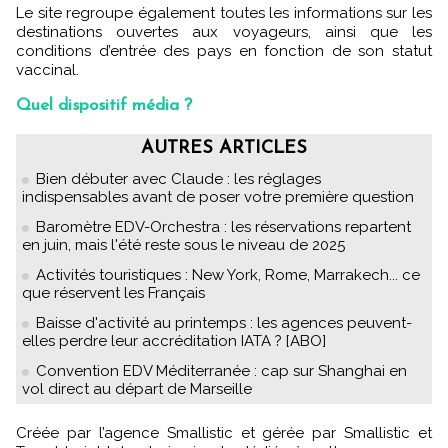
Le site regroupe également toutes les informations sur les
destinations ouvertes aux voyageurs, ainsi que les
conditions d’entrée des pays en fonction de son statut
vaccinal.
Quel dispositif média ?
AUTRES ARTICLES
Bien débuter avec Claude : les réglages
indispensables avant de poser votre première question
Baromètre EDV-Orchestra : les réservations repartent
en juin, mais l'été reste sous le niveau de 2025
Activités touristiques : New York, Rome, Marrakech... ce
que réservent les Français
Baisse d'activité au printemps : les agences peuvent-
elles perdre leur accréditation IATA ? [ABO]
Convention EDV Méditerranée : cap sur Shanghai en
vol direct au départ de Marseille
Créée par l’agence Smallistic et gérée par Smallistic et