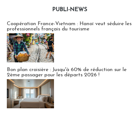
PUBLI-NEWS
Publi-news
Coopération France-Vietnam : Hanoï veut séduire les
professionnels français du tourisme
Bon plan croisière : Jusqu'à 60% de réduction sur le
2ème passager pour les départs 2026 !