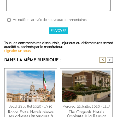
Me notifier l'arrivée de nouveaux commentaires
Tous les commentaires discourtois, injurieux ou diffamatoires seront
aussitôt supprimés par le modérateur.
Signaler un abus
<
>
DANS LA MÊME RUBRIQUE :
Jeudi 23 Juillet 2026 - 19:10
Mercredi 22 Juillet 2026 - 12:13
Rocco Forte Hotels rénove
The Originals Hotels
ses adresses historiques à
s'implante à la Réunion