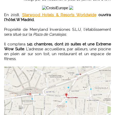
En 2018,
Starwood Hotels & Resorts Worldwide
ouvrira
l'hôtel W Madrid.
Propriété de Merryland Inversiones S.L.U, l'établissement
sera situé sur la
Plaza de Canalejas
.
Il comptera
141 chambres, dont 20 suites et une Extreme
Wow Suite
. L'adresse accueillera, par ailleurs, une piscine
en plein air sur son toit, un restaurant et un espace de
fitness.