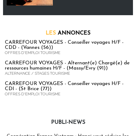
LES
ANNONCES
CARREFOUR VOYAGES - Conseiller voyages H/F -
CDD - (Vannes (56))
OFFRES D'EMPLOI TOURISME
CARREFOUR VOYAGES - Alternant(e) Chargé(e) de
ressources humaines H/F - (Massy/Evry (91))
ALTERNANCE / STAGES TOURISME
CARREFOUR VOYAGES - Conseiller voyages H/F -
CDI - (St Brice (77))
OFFRES D'EMPLOI TOURISME
PUBLI-NEWS
Publi-news