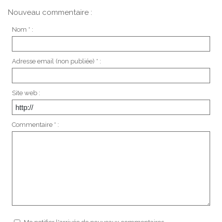
Nouveau commentaire :
Nom * :
Adresse email (non publiée) * :
Site web :
Commentaire * :