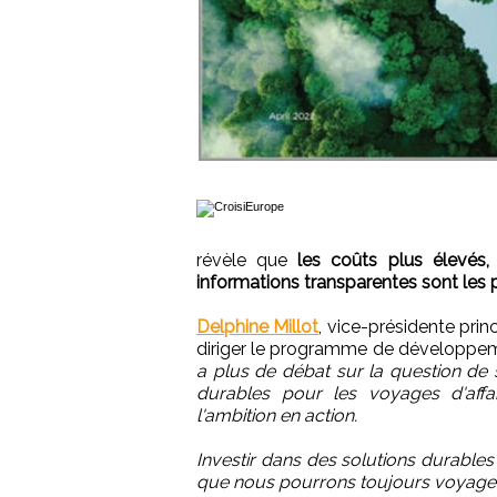
révèle que
les coûts plus élevés
informations transparentes sont les 
Delphine Millot
, vice-présidente prin
diriger le programme de développemen
a plus de débat sur la question de
durables pour les voyages d'affa
l'ambition en action.
Investir dans des solutions durables
que nous pourrons toujours voyager 