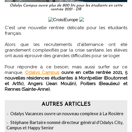
Odalys Campus ouvre plus de 800 lits pour les étudiants en cette
rentrée 2021 - DR
C'est une nouvelle rentrée délicate pour les étudiants
français.
Alors que les recrutements d'alternance ont été
grandement complexifiés par la crise sanitaire, les élèves
ont aussi éprouvé des grandes difficultés pour se loger.
Pour répondre à ce besoin, mais aussi surfer sur ce
manque,
Odalys Campus
ouvre en cette rentrée 2021, 5
nouvelles résidences étudiantes à Montpellier (Boutonnet
et Artfx), Angers (Jean Moulin), Poitiers (Beaulieu) et
Rennes (Sainte-Anne).
AUTRES ARTICLES
Odalys Vacances ouvre un nouveau complexe à La Rosière
Stéphane Bartaire nommé directeur général d’Odalys City,
Campus et Happy Senior