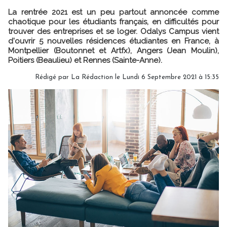
La rentrée 2021 est un peu partout annoncée comme
chaotique pour les étudiants français, en difficultés pour
trouver des entreprises et se loger. Odalys Campus vient
d'ouvrir 5 nouvelles résidences étudiantes en France, à
Montpellier (Boutonnet et Artfx), Angers (Jean Moulin),
Poitiers (Beaulieu) et Rennes (Sainte-Anne).
Rédigé par
La Rédaction
le Lundi 6 Septembre 2021 à 15:35