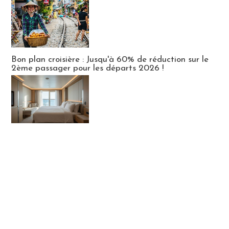
Bon plan croisière : Jusqu'à 60% de réduction sur le
2ème passager pour les départs 2026 !