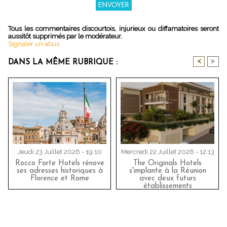
Tous les commentaires discourtois, injurieux ou diffamatoires seront
aussitôt supprimés par le modérateur.
Signaler un abus
<
>
DANS LA MÊME RUBRIQUE :
Jeudi 23 Juillet 2026 - 19:10
Mercredi 22 Juillet 2026 - 12:13
Rocco Forte Hotels rénove
The Originals Hotels
ses adresses historiques à
s'implante à la Réunion
Florence et Rome
avec deux futurs
établissements