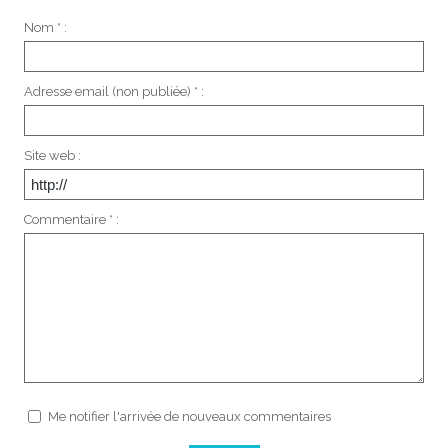
Nom * :
Adresse email (non publiée) * :
Site web :
Commentaire * :
Me notifier l'arrivée de nouveaux commentaires