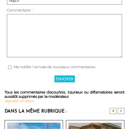
Commentaire * :
Me notifier l'arrivée de nouveaux commentaires
Tous les commentaires discourtois, injurieux ou diffamatoires seront
aussitôt supprimés par le modérateur.
Signaler un abus
<
>
DANS LA MÊME RUBRIQUE :