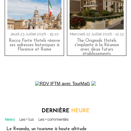
Jeudi 23 Juillet 2026 - 19:10
Mercredi 22 Juillet 2026 - 12:13
Rocco Forte Hotels rénove
The Originals Hotels
ses adresses historiques à
s'implante à la Réunion
Florence et Rome
avec deux futurs
établissements
DERNIÈRE
HEURE
News
Les + lus
Les + commentés
Le Rwanda, un tourisme à haute altitude