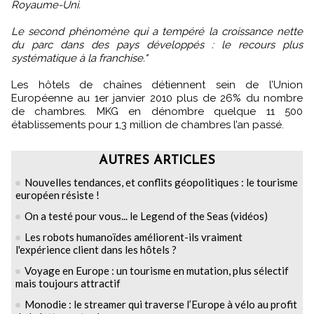
Royaume-Uni.
Le second phénomène qui a tempéré la croissance nette
du parc dans des pays développés : le recours plus
systématique à la franchise."
Les hôtels de chaînes détiennent sein de l’Union
Européenne au 1er janvier 2010 plus de 26% du nombre
de chambres. MKG en dénombre quelque 11 500
établissements pour 1,3 million de chambres l’an passé.
AUTRES ARTICLES
Nouvelles tendances, et conflits géopolitiques : le tourisme
européen résiste !
On a testé pour vous... le Legend of the Seas (vidéos)
Les robots humanoïdes améliorent-ils vraiment
l'expérience client dans les hôtels ?
Voyage en Europe : un tourisme en mutation, plus sélectif
mais toujours attractif
Monodie : le streamer qui traverse l’Europe à vélo au profit