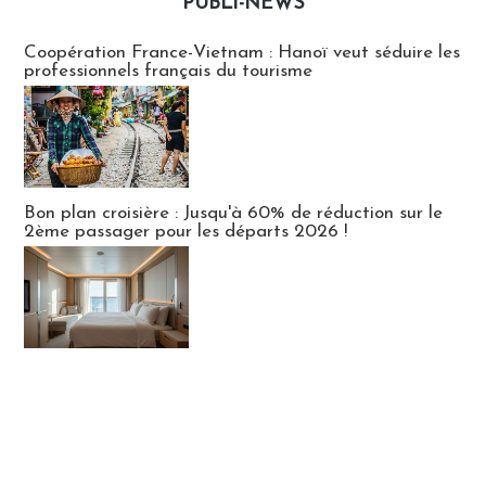
PUBLI-NEWS
Publi-news
Coopération France-Vietnam : Hanoï veut séduire les
professionnels français du tourisme
Bon plan croisière : Jusqu'à 60% de réduction sur le
2ème passager pour les départs 2026 !