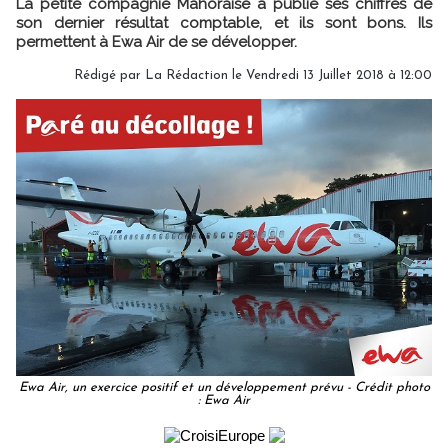
La petite compagnie Mahoraise a publié ses chiffres de
son dernier résultat comptable, et ils sont bons. Ils
permettent à Ewa Air de se développer.
Rédigé par
La Rédaction
le Vendredi 13 Juillet 2018 à 12:00
Ewa Air, un exercice positif et un développement prévu - Crédit photo
: Ewa Air