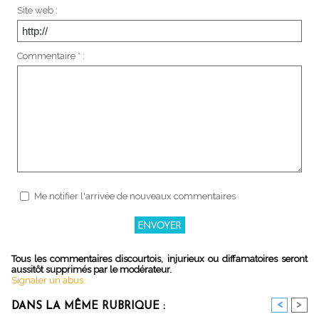
Site web :
Commentaire * :
Me notifier l'arrivée de nouveaux commentaires
Tous les commentaires discourtois, injurieux ou diffamatoires seront
aussitôt supprimés par le modérateur.
Signaler un abus
<
>
DANS LA MÊME RUBRIQUE :