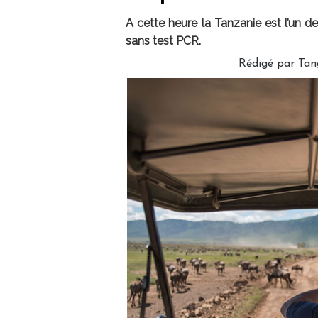
A cette heure la Tanzanie est l’un d
sans test PCR.
Rédigé par Tan