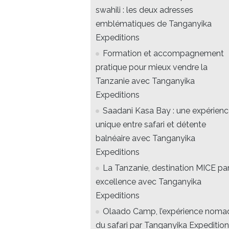
swahili : les deux adresses
emblématiques de Tanganyika
Expeditions
Formation et accompagnement
pratique pour mieux vendre la
Tanzanie avec Tanganyika
Expeditions
Saadani Kasa Bay : une expérien
unique entre safari et détente
balnéaire avec Tanganyika
Expeditions
La Tanzanie, destination MICE pa
excellence avec Tanganyika
Expeditions
Olaado Camp, l’expérience noma
du safari par Tanganyika Expedition