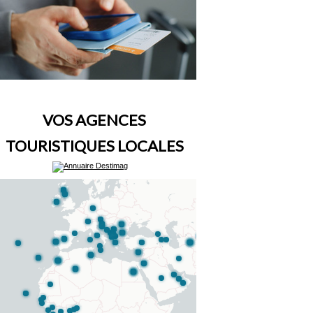
VOS AGENCES
TOURISTIQUES LOCALES