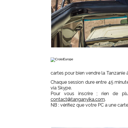
cartes pour bien vendre la Tanzanie
Chaque session dure entre 45 minute
via Skype.
Pour vous inscrire ; rien de pl
contact@tanganyika.com
.
NB : vérifiez que votre PC a une carte