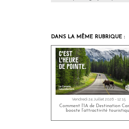
DANS LA MÊME RUBRIQUE :
Vendredi 24 Juillet 2026 - 12:15
Comment l’IA de Destination Ca
booste l’attractivité touristiq