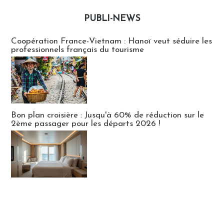
PUBLI-NEWS
Publi-news
Coopération France-Vietnam : Hanoï veut séduire les
professionnels français du tourisme
Bon plan croisière : Jusqu'à 60% de réduction sur le
2ème passager pour les départs 2026 !