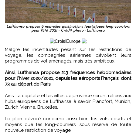
Lufthansa propose 6 nouvelles destinations touristiques long-courriers
pour l'été 2021 - Crédit photo : Lufthansa
Malgré les incertitudes pesant sur les restrictions de
voyage, les compagnies aériennes dévoilent leurs
programmes de vol aménagés, mais très ambitieux.
Ainsi, Lufthansa propose 213 fréquences hebdomadaires
pour l'hiver 2020/2021, depuis les aéroports Français, dont
73 au départ de Paris.
Ainsi, la capitale et les villes de province seront reliées aux
hubs européens de Lufthansa à savoir Francfort, Munich,
Zurich, Vienne, Bruxelles.
Le plan dévoilé concerne aussi bien les vols courts et
moyens que les long-courriers, sous réserve de toute
nouvelle restriction de voyage.