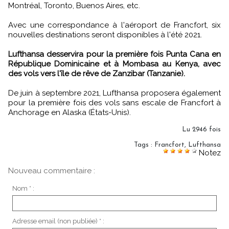
Montréal, Toronto, Buenos Aires, etc.
Avec une correspondance à l'aéroport de Francfort, six
nouvelles destinations seront disponibles à l'été 2021.
Lufthansa desservira pour la première fois Punta Cana en
République Dominicaine et à Mombasa au Kenya, avec
des vols vers l'île de rêve de Zanzibar (Tanzanie).
De juin à septembre 2021, Lufthansa proposera également
pour la première fois des vols sans escale de Francfort à
Anchorage en Alaska (États-Unis).
Lu 2946 fois
Tags
:
Francfort
,
Lufthansa
Notez
Nouveau commentaire :
Nom * :
Adresse email (non publiée) * :