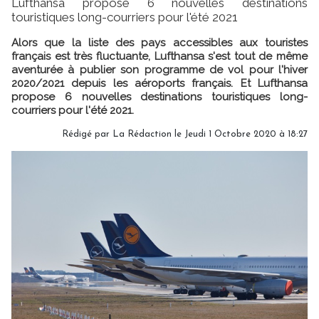
Lufthansa propose 6 nouvelles destinations
touristiques long-courriers pour l'été 2021
Alors que la liste des pays accessibles aux touristes
français est très fluctuante, Lufthansa s'est tout de même
aventurée à publier son programme de vol pour l'hiver
2020/2021 depuis les aéroports français. Et Lufthansa
propose 6 nouvelles destinations touristiques long-
courriers pour l'été 2021.
Rédigé par
La Rédaction
le Jeudi 1 Octobre 2020 à 18:27