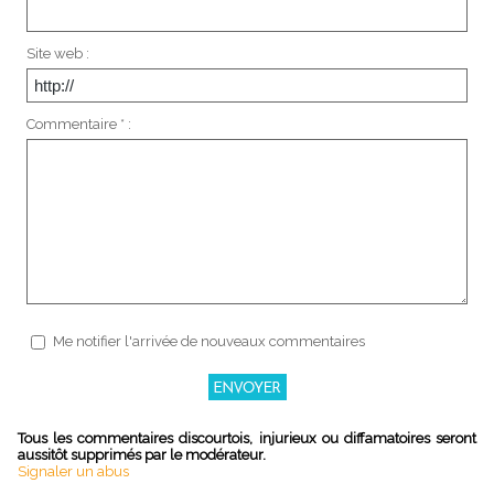
Site web :
Commentaire * :
Me notifier l'arrivée de nouveaux commentaires
Tous les commentaires discourtois, injurieux ou diffamatoires seront
aussitôt supprimés par le modérateur.
Signaler un abus