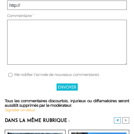
Commentaire * :
Me notifier l'arrivée de nouveaux commentaires
Tous les commentaires discourtois, injurieux ou diffamatoires seront
aussitôt supprimés par le modérateur.
Signaler un abus
<
>
DANS LA MÊME RUBRIQUE :