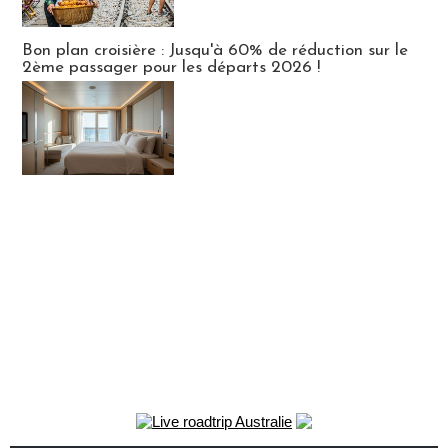
Bon plan croisière : Jusqu'à 60% de réduction sur le
2ème passager pour les départs 2026 !