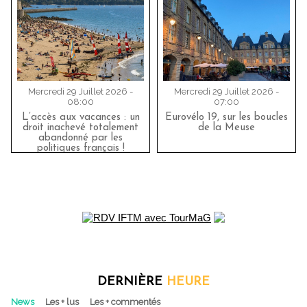
Mercredi 29 Juillet 2026 -
Mercredi 29 Juillet 2026 -
08:00
07:00
L’accès aux vacances : un
Eurovélo 19, sur les boucles
droit inachevé totalement
de la Meuse
abandonné par les
politiques français !
DERNIÈRE
HEURE
News
Les + lus
Les + commentés