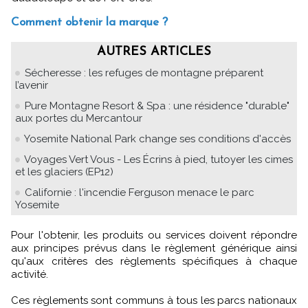
Comment obtenir la marque ?
AUTRES ARTICLES
Sécheresse : les refuges de montagne préparent
l’avenir
Pure Montagne Resort & Spa : une résidence "durable"
aux portes du Mercantour
Yosemite National Park change ses conditions d'accès
Voyages Vert Vous - Les Écrins à pied, tutoyer les cimes
et les glaciers (EP12)
Californie : l'incendie Ferguson menace le parc
Yosemite
Pour l'obtenir, les produits ou services doivent répondre
aux principes prévus dans le règlement générique ainsi
qu'aux critères des règlements spécifiques à chaque
activité.
Ces règlements sont communs à tous les parcs nationaux