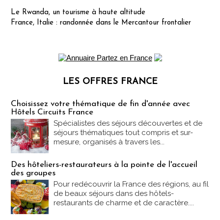
Le Rwanda, un tourisme à haute altitude
France, Italie : randonnée dans le Mercantour frontalier
LES OFFRES FRANCE
Les offres Partez en France
Choisissez votre thématique de fin d'année avec
Hôtels Circuits France
Spécialistes des séjours découvertes et de
séjours thématiques tout compris et sur-
mesure, organisés à travers les...
Des hôteliers-restaurateurs à la pointe de l'accueil
des groupes
Pour redécouvrir la France des régions, au fil
de beaux séjours dans des hôtels-
restaurants de charme et de caractère....