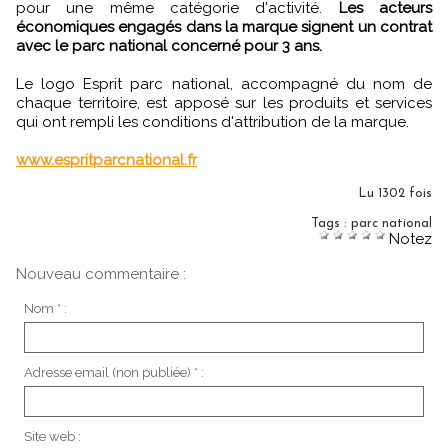
pour une même catégorie d'activité.
Les acteurs
économiques engagés dans la marque signent un contrat
avec le parc national concerné pour 3 ans.
Le logo Esprit parc national, accompagné du nom de
chaque territoire, est apposé sur les produits et services
qui ont rempli les conditions d'attribution de la marque.
www.espritparcnational.fr
Lu 1302 fois
Tags
:
parc national
Notez
Nouveau commentaire :
Nom * :
Adresse email (non publiée) * :
Site web :