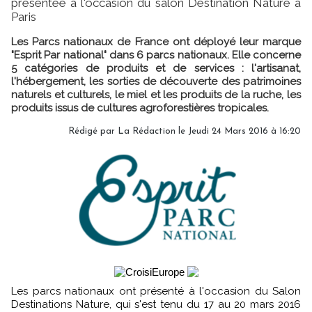
présentée à l'occasion du salon Destination Nature à
Paris
Les Parcs nationaux de France ont déployé leur marque
"Esprit Par national" dans 6 parcs nationaux. Elle concerne
5 catégories de produits et de services : l'artisanat,
l'hébergement, les sorties de découverte des patrimoines
naturels et culturels, le miel et les produits de la ruche, les
produits issus de cultures agroforestières tropicales.
Rédigé par
La Rédaction
le Jeudi 24 Mars 2016 à 16:20
Les parcs nationaux ont présenté à l'occasion du Salon
Destinations Nature, qui s'est tenu du 17 au 20 mars 2016