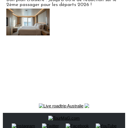
2ème passager pour les départs 2026 !