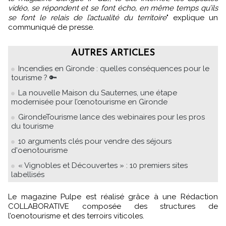
vidéo, se répondent et se font écho, en même temps qu’ils
se font le relais de l’actualité du territoire
" explique un
communiqué de presse.
AUTRES ARTICLES
Incendies en Gironde : quelles conséquences pour le
tourisme ? 🔑
La nouvelle Maison du Sauternes, une étape
modernisée pour l’œnotourisme en Gironde
GirondeTourisme lance des webinaires pour les pros
du tourisme
10 arguments clés pour vendre des séjours
d'oenotourisme
« Vignobles et Découvertes » : 10 premiers sites
labellisés
Le magazine Pulpe est réalisé grâce à une Rédaction
COLLABORATIVE composée des structures de
l’oenotourisme et des terroirs viticoles.