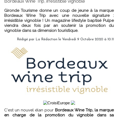
Bordeaux Wine Trip, irrésistible vignoble
Gironde Tourisme donne un coup de jeune à la marque
Bordeaux Wine Trip avec une nouvelle signature :
irrésistible vignoble ! Un magazine lifestyle baptisé Pulpe
viendra deux fois par an soutenir la promotion du
vignoble dans sa dimension touristique.
Rédigé par
La Rédaction
le Vendredi 9 Octobre 2020 à 10:11
C'est un nouvel élan pour
Bordeaux Wine Trip, la marque
en charge de la promotion du vignoble dans sa