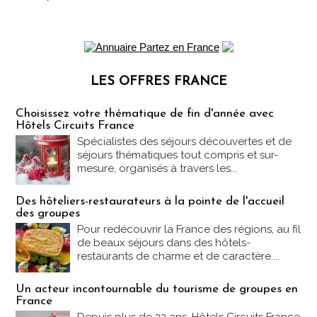
LES OFFRES FRANCE
Les offres Partez en France
Choisissez votre thématique de fin d'année avec
Hôtels Circuits France
Spécialistes des séjours découvertes et de
séjours thématiques tout compris et sur-
mesure, organisés à travers les...
Des hôteliers-restaurateurs à la pointe de l'accueil
des groupes
Pour redécouvrir la France des régions, au fil
de beaux séjours dans des hôtels-
restaurants de charme et de caractère....
Un acteur incontournable du tourisme de groupes en
France