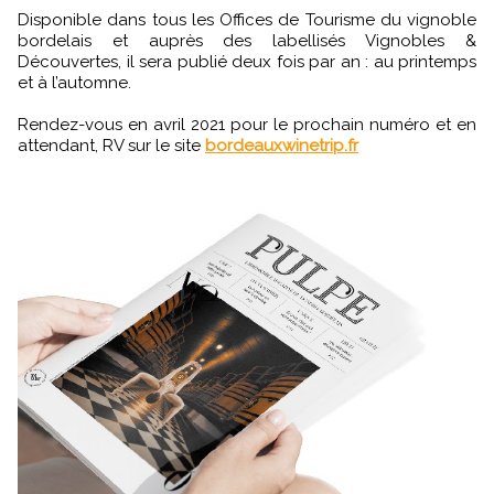
Disponible dans tous les Offices de Tourisme du vignoble
bordelais et auprès des labellisés Vignobles &
Découvertes, il sera publié deux fois par an : au printemps
et à l’automne.
Rendez-vous en avril 2021 pour le prochain numéro et en
attendant, RV sur le site
bordeauxwinetrip.fr