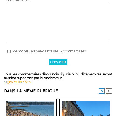
Commentaire * :
Me notifier l'arrivée de nouveaux commentaires
Tous les commentaires discourtois, injurieux ou diffamatoires seront
aussitôt supprimés par le modérateur.
Signaler un abus
<
>
DANS LA MÊME RUBRIQUE :