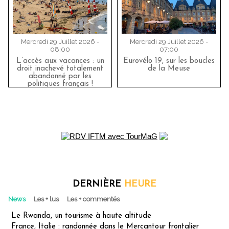
Mercredi 29 Juillet 2026 -
Mercredi 29 Juillet 2026 -
08:00
07:00
L’accès aux vacances : un
Eurovélo 19, sur les boucles
droit inachevé totalement
de la Meuse
abandonné par les
politiques français !
DERNIÈRE
HEURE
News
Les + lus
Les + commentés
Le Rwanda, un tourisme à haute altitude
France, Italie : randonnée dans le Mercantour frontalier