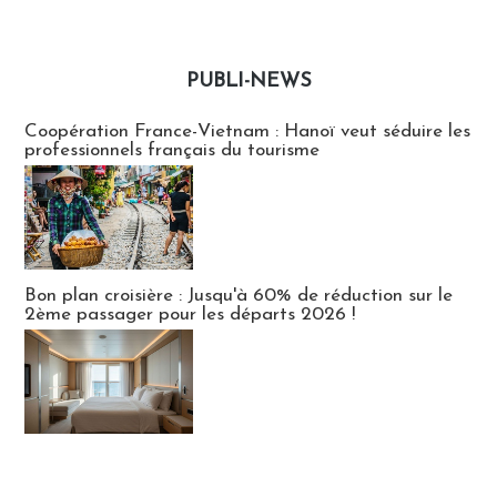
PUBLI-NEWS
Publi-news
Coopération France-Vietnam : Hanoï veut séduire les
professionnels français du tourisme
Bon plan croisière : Jusqu'à 60% de réduction sur le
2ème passager pour les départs 2026 !