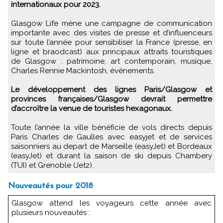
internationaux pour 2023.
Glasgow Life mène une campagne de communication
importante avec des visites de presse et d’influenceurs
sur toute l’année pour sensibiliser la France (presse, en
ligne et braodcast) aux principaux attraits touristiques
de Glasgow : patrimoine, art contemporain, musique,
Charles Rennie Mackintosh, événements.
Le développement des lignes Paris/Glasgow et
provinces françaises/Glasgow devrait permettre
d’accroître la venue de touristes hexagonaux.
Toute l’année la ville bénéficie de vols directs depuis
Paris Charles de Gaulles avec easyjet et de services
saisonniers au depart de Marseille (easyJet) et Bordeaux
(easyJet) et durant la saison de ski depuis Chambery
(TUI) et Grenoble (Jet2).
Nouveautés pour 2018
Glasgow attend les voyageurs cette année avec
plusieurs nouveautés :