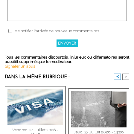
Me notifier l'arrivée de nouveaux commentaires
Tous les commentaires discourtois, injurieux ou diffamatoires seront
aussitôt supprimés par le modérateur.
Signaler un abus
<
>
DANS LA MÊME RUBRIQUE :
Vendredi 24 Juillet 2026 -
Jeudi 23 Juillet 2026 - 19:26