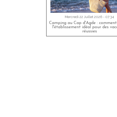
Mercredi 22 Juillet 2026 - 07:34
Camping au Cap d'Agde : comment 
l'établissement idéal pour des va
réussies