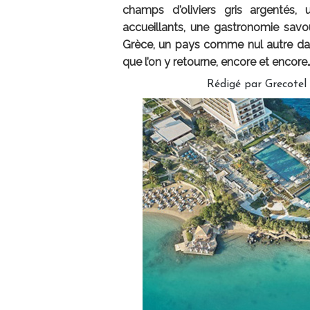
champs d'oliviers gris argentés,
accueillants, une gastronomie savour
Grèce, un pays comme nul autre dan
que l’on y retourne, encore et encore
Rédigé par Grecotel 