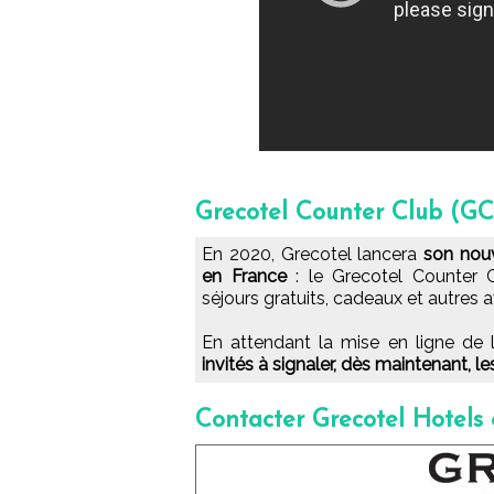
Grecotel Counter Club (GC
En 2020, Grecotel lancera
son nou
en France
: le Grecotel Counter 
séjours gratuits, cadeaux et autres 
En attendant la mise en ligne de 
invités à signaler, dès maintenant, l
Contacter Grecotel Hotels 