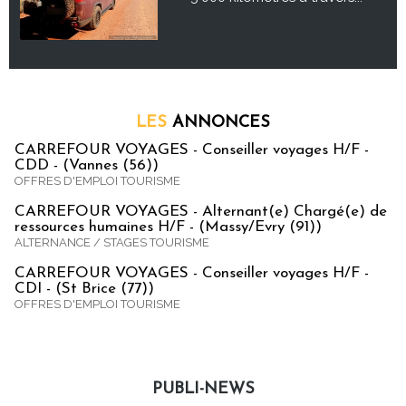
LES
ANNONCES
CARREFOUR VOYAGES - Conseiller voyages H/F -
CDD - (Vannes (56))
OFFRES D'EMPLOI TOURISME
CARREFOUR VOYAGES - Alternant(e) Chargé(e) de
ressources humaines H/F - (Massy/Evry (91))
ALTERNANCE / STAGES TOURISME
CARREFOUR VOYAGES - Conseiller voyages H/F -
CDI - (St Brice (77))
OFFRES D'EMPLOI TOURISME
PUBLI-NEWS