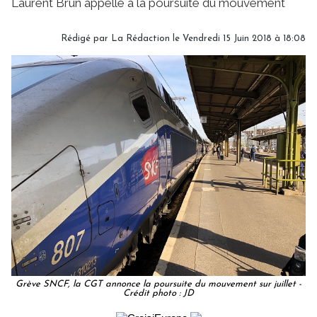
Laurent Brun appelle à la poursuite du mouvement
Rédigé par
La Rédaction
le Vendredi 15 Juin 2018 à 18:08
Grève SNCF, la CGT annonce la poursuite du mouvement sur juillet -
Crédit photo : JD