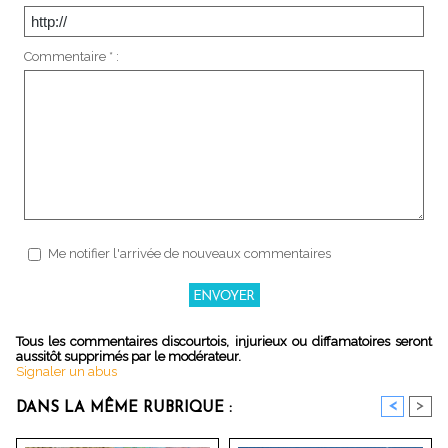
Commentaire * :
Me notifier l'arrivée de nouveaux commentaires
Tous les commentaires discourtois, injurieux ou diffamatoires seront
aussitôt supprimés par le modérateur.
Signaler un abus
<
>
DANS LA MÊME RUBRIQUE :