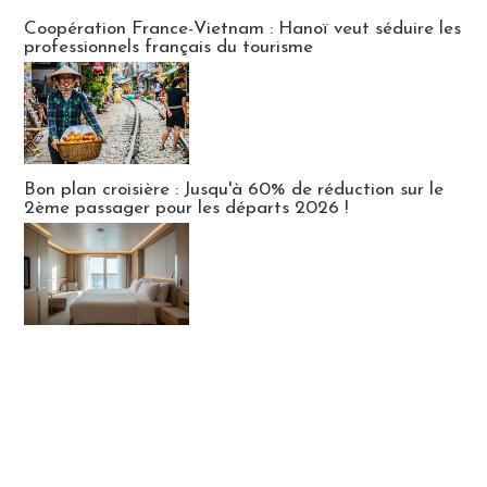
Publi-news
Coopération France-Vietnam : Hanoï veut séduire les
professionnels français du tourisme
Bon plan croisière : Jusqu'à 60% de réduction sur le
2ème passager pour les départs 2026 !