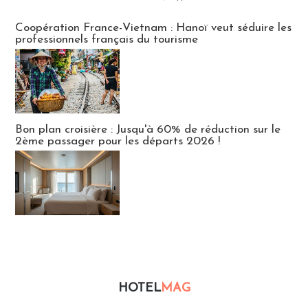
Publi-news
Coopération France-Vietnam : Hanoï veut séduire les
professionnels français du tourisme
Bon plan croisière : Jusqu'à 60% de réduction sur le
2ème passager pour les départs 2026 !
HOTEL
MAG