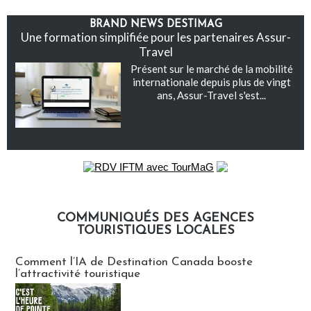
BRAND NEWS DESTIMAG
Une formation simplifiée pour les partenaires Assur-
Travel
Présent sur le marché de la mobilité
internationale depuis plus de vingt
ans, Assur-Travel s'est...
COMMUNIQUÉS DES AGENCES
TOURISTIQUES LOCALES
Communiqués des agences touristiques locales
Comment l’IA de Destination Canada booste
l’attractivité touristique