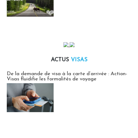
ACTUS
VISAS
Actus Visas
De la demande de visa à la carte d’arrivée : Action-
Visas fluidifie les formalités de voyage