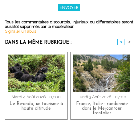
Tous les commentaires discourtois, injurieux ou diffamatoires seront
aussitôt supprimés par le modérateur.
Signaler un abus
<
>
DANS LA MÊME RUBRIQUE :
Mardi 4 Août 2026 - 07:00
Lundi 3 Août 2026 - 07:00
Le Rwanda, un tourisme à
France, Italie : randonnée
haute altitude
dans le Mercantour
frontalier