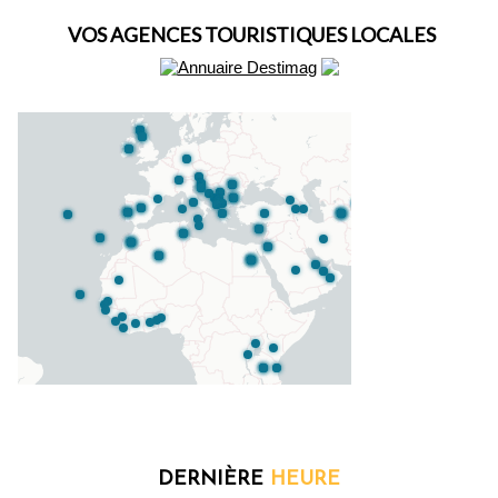
VOS AGENCES TOURISTIQUES LOCALES
DERNIÈRE
HEURE