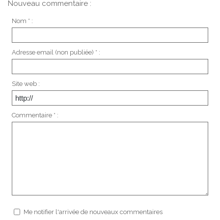
Nouveau commentaire :
Nom * :
Adresse email (non publiée) * :
Site web :
Commentaire * :
Me notifier l'arrivée de nouveaux commentaires