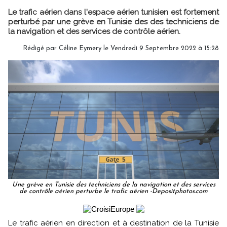
Le trafic aérien dans l'espace aérien tunisien est fortement
perturbé par une grève en Tunisie des des techniciens de
la navigation et des services de contrôle aérien.
Rédigé par
Céline Eymery
le Vendredi 9 Septembre 2022 à 15:28
Une grève en Tunisie des techniciens de la navigation et des services
de contrôle aérien perturbe le trafic aérien -Depositphotos.com
Le trafic aérien en direction et à destination de la Tunisie