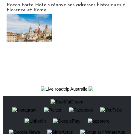
Hébergement
Rocco Forte Hotels rénove ses adresses historiques à
Florence et Rome