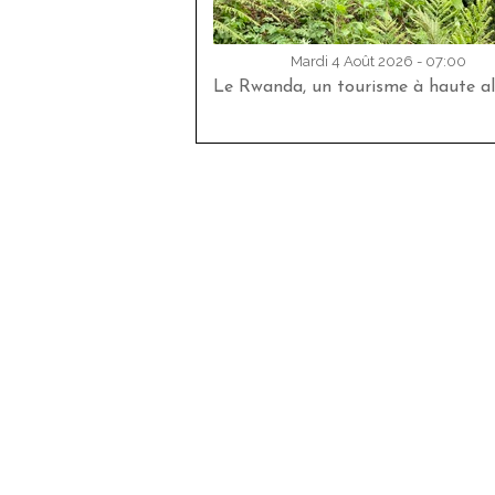
Mardi 4 Août 2026 - 07:00
Le Rwanda, un tourisme à haute al