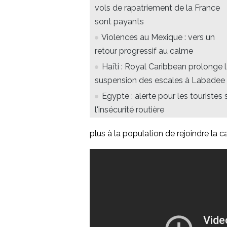
vols de rapatriement de la France
sont payants
Violences au Mexique : vers un
retour progressif au calme
Haïti : Royal Caribbean prolonge 
suspension des escales à Labadee
Egypte : alerte pour les touristes 
l'insécurité routière
plus à la population de rejoindre la ca