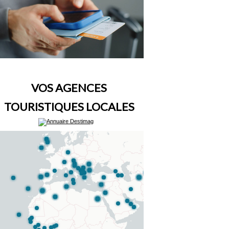
VOS AGENCES
TOURISTIQUES LOCALES