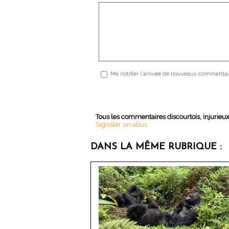
Me notifier l'arrivée de nouveaux commentai
Tous les commentaires discourtois, injurieu
Signaler un abus
DANS LA MÊME RUBRIQUE :