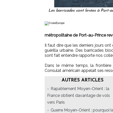
Les barricades sont levées à Port-
métropolitaine de Port-au-Prince rev
Il faut dire que les derniers jours o
guérilla urbaine. Des barricades bl
sont fait entendre rapporte nos coll
Dans le même temps, la frontière 
Consulat américain appelait ses ress
AUTRES ARTICLES
Rapatriement Moyen-Orient : la
France obtient davantage de vols
vers Paris
Guerre Moyen-Orient : pourquoi l