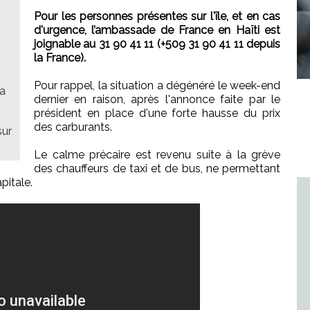
Pour les personnes présentes sur l'île, et en cas
d'urgence, l’ambassade de France en Haïti est
joignable au 31 90 41 11 (+509 31 90 41 11 depuis
la France).
Pour rappel, la situation a dégénéré le week-end
la
dernier en raison, après l'annonce faite par le
président en place d'une forte hausse du prix
des carburants.
sur
Le calme précaire est revenu suite à la grève
des chauffeurs de taxi et de bus, ne permettant
pitale.