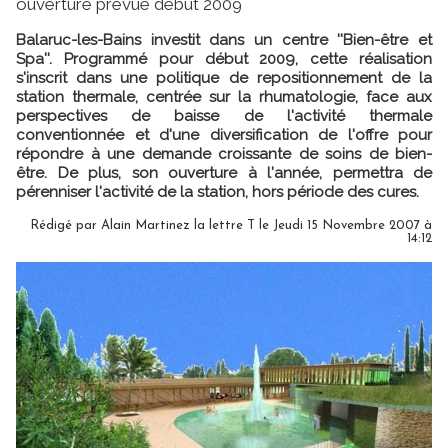
ouverture prévue début 2009
Balaruc-les-Bains investit dans un centre ''Bien-être et
Spa''. Programmé pour début 2009, cette réalisation
s'inscrit dans une politique de repositionnement de la
station thermale, centrée sur la rhumatologie, face aux
perspectives de baisse de l'activité thermale
conventionnée et d'une diversification de l'offre pour
répondre à une demande croissante de soins de bien-
être. De plus, son ouverture à l'année, permettra de
pérenniser l'activité de la station, hors période des cures.
Rédigé par Alain Martinez la lettre T le Jeudi 15 Novembre 2007 à
14:12