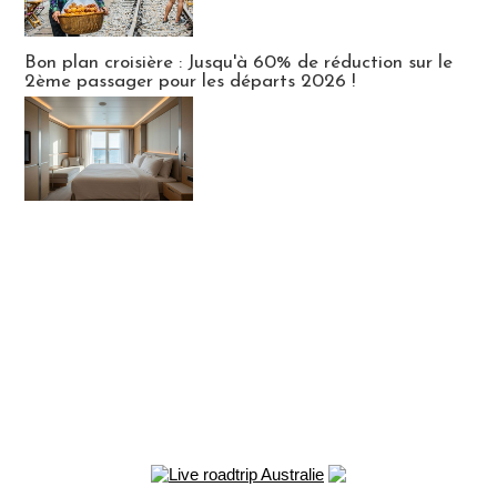
Bon plan croisière : Jusqu'à 60% de réduction sur le
2ème passager pour les départs 2026 !