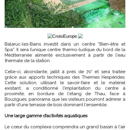
Balaruc-les-Bains investit dans un centre ''Bien-être et
Spa''. Il sera l’unique centre thermo-ludique du bord de la
Méditerranée alimenté exclusivement à partir de l'eau
thermale de la station.
Celle-ci, abondante, jaillit à près de 70° et sera traitée
grâce aux apports techniques des Thermes Hespérides.
Cette solution, utilisant le savoir-faire et le matériel
existant, a conditionné l'implantation du centre à
proximité, en bordure de l'étang de Thau, face à
Bouzigues, panorama que les visiteurs pourront admirer à
partir d'une terrasse de bois dominant l'ensemble.
Une large gamme d’activités aquatiques
Le cœur du complexe comprendra un grand bassin à l'air