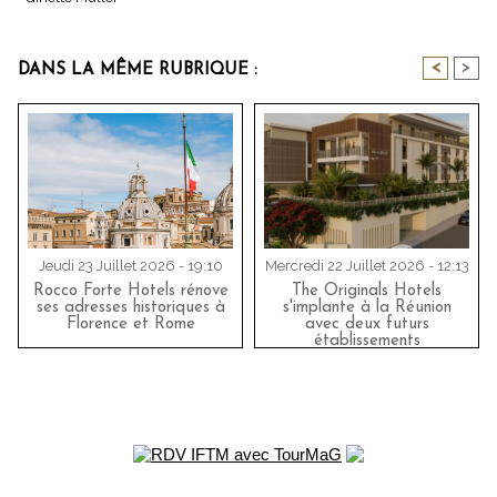
<
>
DANS LA MÊME RUBRIQUE :
Jeudi 23 Juillet 2026 - 19:10
Mercredi 22 Juillet 2026 - 12:13
Rocco Forte Hotels rénove
The Originals Hotels
ses adresses historiques à
s'implante à la Réunion
Florence et Rome
avec deux futurs
établissements