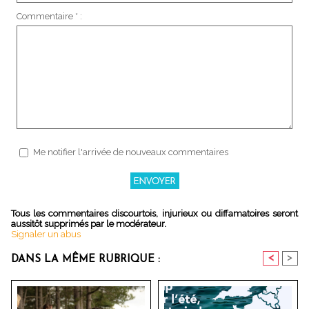
Commentaire * :
Me notifier l'arrivée de nouveaux commentaires
Tous les commentaires discourtois, injurieux ou diffamatoires seront
aussitôt supprimés par le modérateur.
Signaler un abus
<
>
DANS LA MÊME RUBRIQUE :