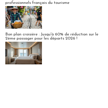
professionnels français du tourisme
Bon plan croisière : Jusqu'à 60% de réduction sur le
2ème passager pour les départs 2026 !