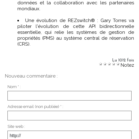
données et la collaboration avec les partenaires
mondiaux.
Une évolution de REZswitch® : Gary Torres va
piloter l'évolution de cette API bidirectionnelle
essentielle, qui relie les systèmes de gestion de
propriétés (PMS) au système central de réservation
(CRS).
Lu 1012 fois
Notez
Nouveau commentaire :
Nom * :
Adresse email (non publiée) * :
Site web :