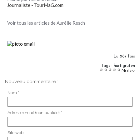
Journaliste - TourMaG.com
Voir tous les articles de Aurélie Resch
Lu 867 fois
Tags
:
hurtigruten
Notez
Nouveau commentaire :
Nom * :
Adresse email (non publiée) * :
Site web :