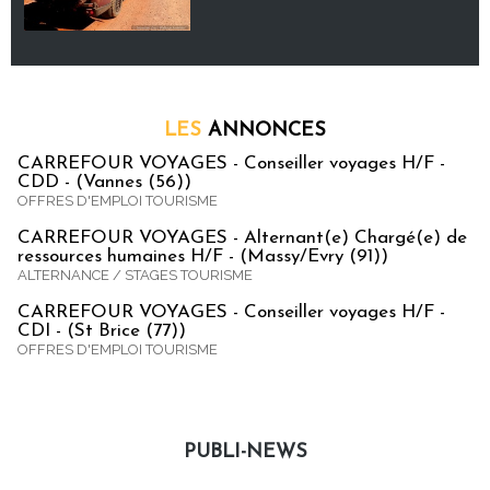
LES
ANNONCES
CARREFOUR VOYAGES - Conseiller voyages H/F -
CDD - (Vannes (56))
OFFRES D'EMPLOI TOURISME
CARREFOUR VOYAGES - Alternant(e) Chargé(e) de
ressources humaines H/F - (Massy/Evry (91))
ALTERNANCE / STAGES TOURISME
CARREFOUR VOYAGES - Conseiller voyages H/F -
CDI - (St Brice (77))
OFFRES D'EMPLOI TOURISME
PUBLI-NEWS
Publi-news