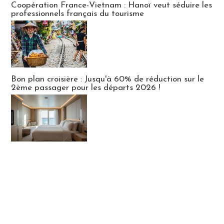
Coopération France-Vietnam : Hanoï veut séduire les
professionnels français du tourisme
Bon plan croisière : Jusqu'à 60% de réduction sur le
2ème passager pour les départs 2026 !