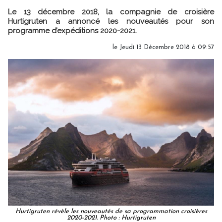
Le 13 décembre 2018, la compagnie de croisière
Hurtigruten a annoncé les nouveautés pour son
programme d’expéditions 2020-2021.
le Jeudi 13 Décembre 2018 à 09:57
Hurtigruten révèle les nouveautés de sa programmation croisières
2020-2021. Photo : Hurtigruten