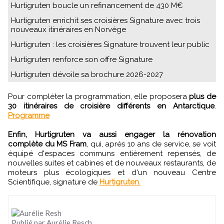
Hurtigruten boucle un refinancement de 430 M€
Hurtigruten enrichit ses croisières Signature avec trois
nouveaux itinéraires en Norvège
Hurtigruten : les croisières Signature trouvent leur public
Hurtigruten renforce son offre Signature
Hurtigruten dévoile sa brochure 2026-2027
Pour compléter la programmation, elle proposera
plus de
30 itinéraires de croisière différents en Antarctique
.
Programme
Enfin, Hurtigruten va aussi engager la rénovation
complète du MS Fram
, qui, après 10 ans de service, se voit
équipé d'espaces communs entièrement repensés, de
nouvelles suites et cabines et de nouveaux restaurants, de
moteurs plus écologiques et d'un nouveau Centre
Scientifique, signature de
Hurtigruten.
Publié par Aurélie Resch