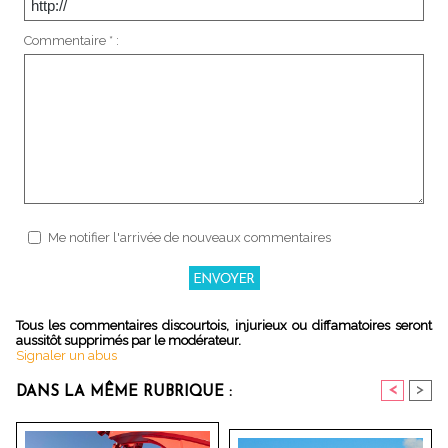
Commentaire * :
Me notifier l'arrivée de nouveaux commentaires
Tous les commentaires discourtois, injurieux ou diffamatoires seront
aussitôt supprimés par le modérateur.
Signaler un abus
<
>
DANS LA MÊME RUBRIQUE :